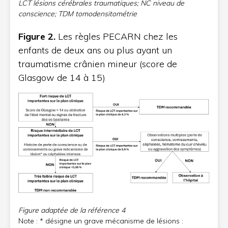
LCT lésions cérébrales traumatiques; NC niveau de
conscience; TDM tomodensitométrie
Figure
2.
Les règles PECARN chez les
enfants de deux ans ou plus ayant un
traumatisme crânien mineur (score de
Glasgow de 14 à 15)
Figure adaptée de la référence
4
Note : * désigne un grave mécanisme de lésions :