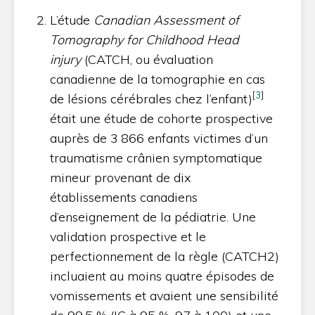
L’étude
Canadian Assessment of
Tomography for Childhood Head
injury
(CATCH, ou évaluation
canadienne de la tomographie en cas
[
3
]
de lésions cérébrales chez l’enfant)
était une étude de cohorte prospective
auprès de 3 866 enfants victimes d’un
traumatisme crânien symptomatique
mineur provenant de dix
établissements canadiens
d’enseignement de la pédiatrie. Une
validation prospective et le
perfectionnement de la règle (CATCH2)
incluaient au moins quatre épisodes de
vomissements et avaient une sensibilité