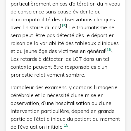
particulièrement en cas d’altération du niveau
de conscience sans cause évidente ou
d’incompatibilité des observations cliniques
[
15
]
avec l’histoire du cas
. Le traumatisme ne
sera peut-être pas détecté dès le départ en
raison de la variabilité des tableaux cliniques
[
16
]
et du jeune âge des victimes en général
.
Les retards à détecter les LCT dans un tel
contexte peuvent être responsables d’un
pronostic relativement sombre.
L’ampleur des examens, y compris l’imagerie
cérébrale et la nécessité d’une mise en
observation, d’une hospitalisation ou d’une
intervention particulière, dépend en grande
partie de l’état clinique du patient au moment
[
15
]
de l’évaluation initiale
.