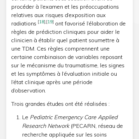
procéder à l’examen et les préoccupations
relatives aux risques d’exposition aux
[
18
]
,
[
19
]
radiations
ont favorisé l’élaboration de
règles de prédiction cliniques pour aider le
clinicien à établir quel patient soumettre à
une TDM. Ces règles comprennent une
certaine combinaison de variables reposant
sur le mécanisme du traumatisme, les signes
et les symptômes à l’évaluation initiale ou
l’état clinique après une période
d’observation.
Trois grandes études ont été réalisées :
Le
Pediatric Emergency Care Applied
Research Network
(PECARN, réseau de
recherche appliquée sur les soins