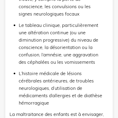
conscience, les convulsions ou les
signes neurologiques focaux
Le tableau clinique, particulièrement
une altération continue (ou une
diminution progressive) du niveau de
conscience, la désorientation ou la
confusion, l’amnésie, une aggravation
des céphalées ou les vomissements
L’histoire médicale de lésions
cérébrales antérieures, de troubles
neurologiques, d’utilisation de
médicaments d’allergies et de diathèse
hémorragique
La maltraitance des enfants est à envisager,