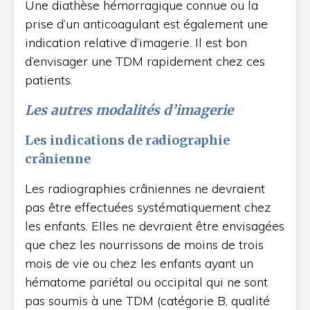
Une diathèse hémorragique connue ou la
prise d’un anticoagulant est également une
indication relative d’imagerie. Il est bon
d’envisager une TDM rapidement chez ces
patients.
Les autres modalités d’imagerie
Les indications de radiographie
crânienne
Les radiographies crâniennes ne devraient
pas être effectuées systématiquement chez
les enfants. Elles ne devraient être envisagées
que chez les nourrissons de moins de trois
mois de vie ou chez les enfants ayant un
hématome pariétal ou occipital qui ne sont
pas soumis à une TDM (catégorie B, qualité