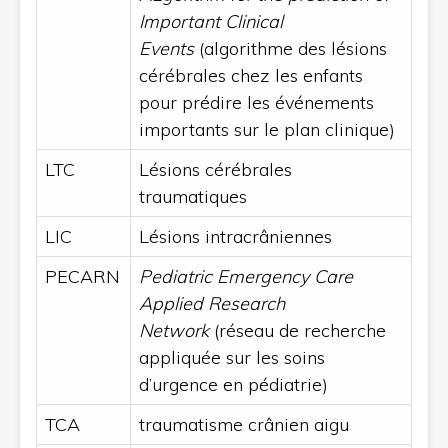
Important Clinical
Events
(algorithme des lésions
cérébrales chez les enfants
pour prédire les événements
importants sur le plan clinique)
LTC
Lésions cérébrales
traumatiques
LIC
Lésions intracrâniennes
PECARN
Pediatric Emergency Care
Applied Research
Network
(réseau de recherche
appliquée sur les soins
d’urgence en pédiatrie)
TCA
traumatisme crânien aigu