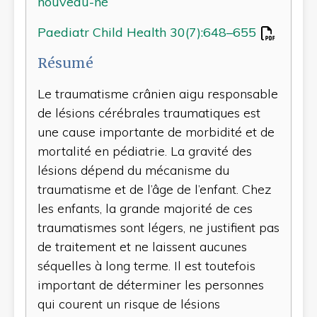
nouveau-né
Paediatr Child Health 30(7):648–655
Résumé
Le traumatisme crânien aigu responsable
de lésions cérébrales traumatiques est
une cause importante de morbidité et de
mortalité en pédiatrie. La gravité des
lésions dépend du mécanisme du
traumatisme et de l’âge de l’enfant. Chez
les enfants, la grande majorité de ces
traumatismes sont légers, ne justifient pas
de traitement et ne laissent aucunes
séquelles à long terme. Il est toutefois
important de déterminer les personnes
qui courent un risque de lésions