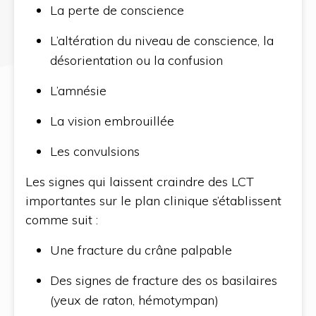
La perte de conscience
L’altération du niveau de conscience, la
désorientation ou la confusion
L’amnésie
La vision embrouillée
Les convulsions
Les signes qui laissent craindre des LCT
importantes sur le plan clinique s’établissent
comme suit :
Une fracture du crâne palpable
Des signes de fracture des os basilaires
(yeux de raton, hémotympan)