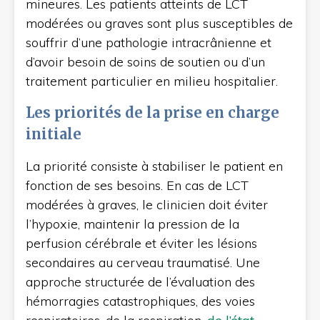
mineures. Les patients atteints de LCT
modérées ou graves sont plus susceptibles de
souffrir d’une pathologie intracrânienne et
d’avoir besoin de soins de soutien ou d’un
traitement particulier en milieu hospitalier.
Les priorités de la prise en charge
initiale
La priorité consiste à stabiliser le patient en
fonction de ses besoins. En cas de LCT
modérées à graves, le clinicien doit éviter
l’hypoxie, maintenir la pression de la
perfusion cérébrale et éviter les lésions
secondaires au cerveau traumatisé. Une
approche structurée de l’évaluation des
hémorragies catastrophiques, des voies