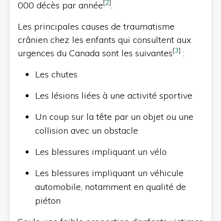
[
2
]
000 décès par année
.
Les principales causes de traumatisme
crânien chez les enfants qui consultent aux
[
3
]
urgences du Canada sont les suivantes
:
Les chutes
Les lésions liées à une activité sportive
Un coup sur la tête par un objet ou une
collision avec un obstacle
Les blessures impliquant un vélo
Les blessures impliquant un véhicule
automobile, notamment en qualité de
piéton