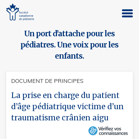
Un port d’attache pour les
pédiatres. Une voix pour les
enfants.
DOCUMENT DE PRINCIPES
La prise en charge du patient
d’âge pédiatrique victime d’un
traumatisme crânien aigu