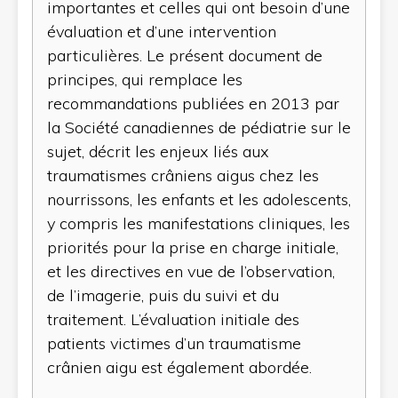
importantes et celles qui ont besoin d’une
évaluation et d’une intervention
particulières. Le présent document de
principes, qui remplace les
recommandations publiées en 2013 par
la Société canadiennes de pédiatrie sur le
sujet, décrit les enjeux liés aux
traumatismes crâniens aigus chez les
nourrissons, les enfants et les adolescents,
y compris les manifestations cliniques, les
priorités pour la prise en charge initiale,
et les directives en vue de l’observation,
de l’imagerie, puis du suivi et du
traitement. L’évaluation initiale des
patients victimes d’un traumatisme
crânien aigu est également abordée.