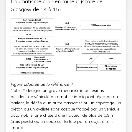
traumatisme crânien mineur (score de
Glasgow de 14 à 15)
Figure adaptée de la référence
4
Note : * désigne un grave mécanisme de lésions :
accident de véhicule automobile impliquant l’éjection du
patient, le décès d’un autre passager ou un capotage, un
piéton ou un cycliste sans casque frappé par un véhicule
automobile, une chute d’une hauteur de plus de 0,9 m
(trois pieds) ou un coup sur la tête par un objet à fort
impact.