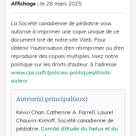
Affichage :
le 28 mars 2025
La Société canadienne de pédiatrie vous
autorise à imprimer une copie unique de ce
document tiré de notre site Web. Pour
obtenir l'autorisation d'en réimprimer ou d'en
reproduire des copies multiples, lisez notre
politique sur les droits d'auteur, à l'adresse
www.cps.ca/fr/policies-politiques/droits-
auteur
.
Auteur(s) principal(aux)
Kevin Chan, Catherine A. Farrell, Laurel
Chauvin-Kimoff; Société canadienne de
pédiatrie,
Comité d’étude du fœtus et du