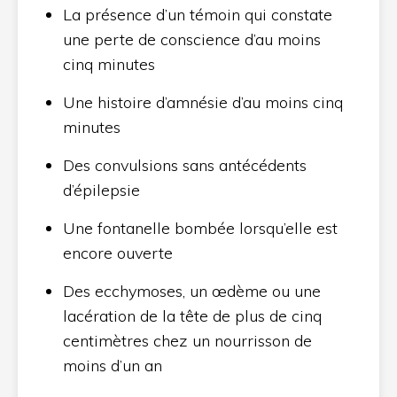
La présence d’un témoin qui constate
une perte de conscience d’au moins
cinq minutes
Une histoire d’amnésie d’au moins cinq
minutes
Des convulsions sans antécédents
d’épilepsie
Une fontanelle bombée lorsqu’elle est
encore ouverte
Des ecchymoses, un œdème ou une
lacération de la tête de plus de cinq
centimètres chez un nourrisson de
moins d’un an