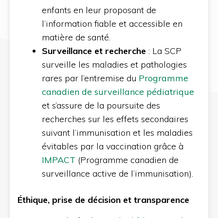
enfants en leur proposant de
l’information fiable et accessible en
matière de santé.
Surveillance et recherche
: La SCP
surveille les maladies et pathologies
rares par l’entremise du
Programme
canadien de surveillance pédiatrique
et s’assure de la poursuite des
recherches sur les effets secondaires
suivant l’immunisation et les maladies
évitables par la vaccination grâce à
IMPACT
(Programme canadien de
surveillance active de l’immunisation).
Éthique, prise de décision et transparence