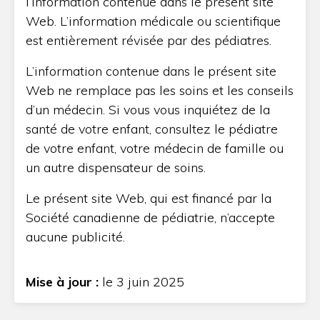
l’information contenue dans le présent site
Web. L’information médicale ou scientifique
est entièrement révisée par des pédiatres.
L’information contenue dans le présent site
Web ne remplace pas les soins et les conseils
d’un médecin. Si vous vous inquiétez de la
santé de votre enfant, consultez le pédiatre
de votre enfant, votre médecin de famille ou
un autre dispensateur de soins.
Le présent site Web, qui est financé par la
Société canadienne de pédiatrie, n’accepte
aucune publicité.
Mise à jour :
le 3 juin 2025