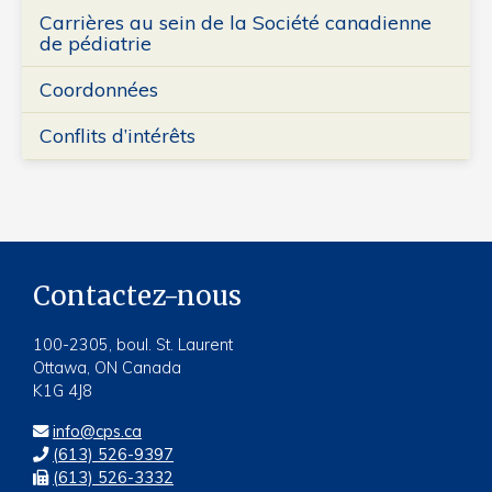
Carrières au sein de la Société canadienne
de pédiatrie
Coordonnées
Conflits d’intérêts
Contactez-nous
100-2305, boul. St. Laurent
Ottawa, ON Canada
K1G 4J8
info@cps.ca
(613) 526-9397
(613) 526-3332