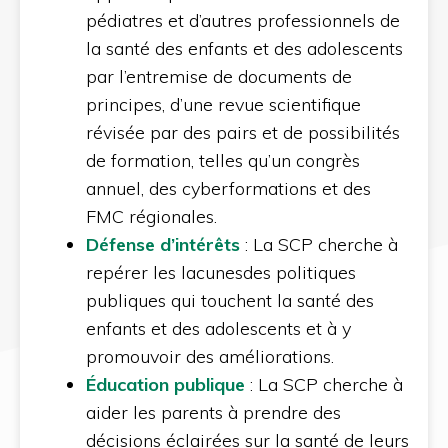
pédiatres et d’autres professionnels de
la santé des enfants et des adolescents
par l’entremise de documents de
principes, d’une revue scientifique
révisée par des pairs et de possibilités
de formation, telles qu’un congrès
annuel, des cyberformations et des
FMC régionales.
Défense d’intérêts
: La SCP cherche à
repérer les lacunesdes politiques
publiques qui touchent la santé des
enfants et des adolescents et à y
promouvoir des améliorations.
Éducation publique
: La SCP cherche à
aider les parents à prendre des
décisions éclairées sur la santé de leurs