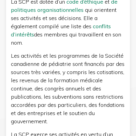
La SCP est dotée d’un
code d’éthique
et
de
politiques organisationnelles
qui orientent
ses activités et ses décisions. Elle a
également compilé une liste des
conflits
d’intérêts
des membres qui travaillent en son
nom.
Les activités et les programmes de la Société
canadienne de pédiatrie sont financés par des
sources très variées, y compris les cotisations,
les revenus de la formation médicale
continue, des congrès annuels et des
publications, les subventions sans restrictions
accordées par des particuliers, des fondations
et des entreprises et le soutien du
gouvernement.
La SCP exerce ses activités en vertu d’un