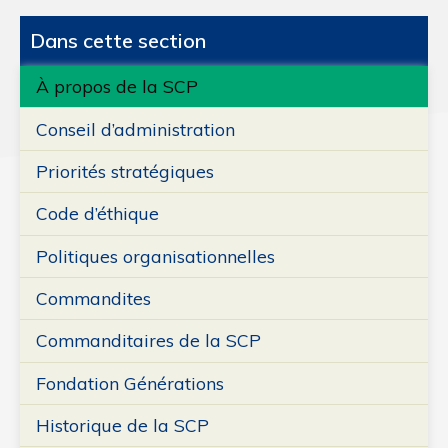
Dans cette section
À propos de la SCP
Conseil d’administration
Priorités stratégiques
Code d’éthique
Politiques organisationnelles
Commandites
Commanditaires de la SCP
Fondation Générations
Historique de la SCP