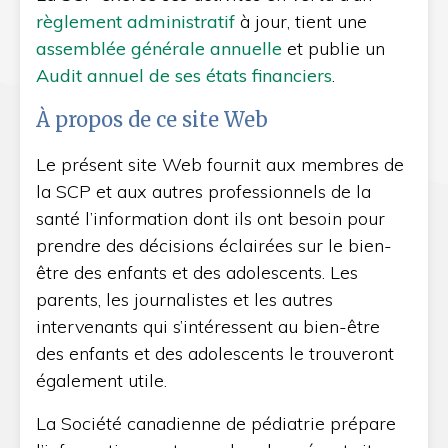
règlement administratif
à jour, tient une
assemblée générale annuelle
et publie un
Audit annuel de ses états financiers
.
À propos de ce site Web
Le présent site Web fournit aux membres de
la SCP et aux autres professionnels de la
santé l’information dont ils ont besoin pour
prendre des décisions éclairées sur le bien-
être des enfants et des adolescents. Les
parents, les journalistes et les autres
intervenants qui s’intéressent au bien-être
des enfants et des adolescents le trouveront
également utile.
La Société canadienne de pédiatrie prépare