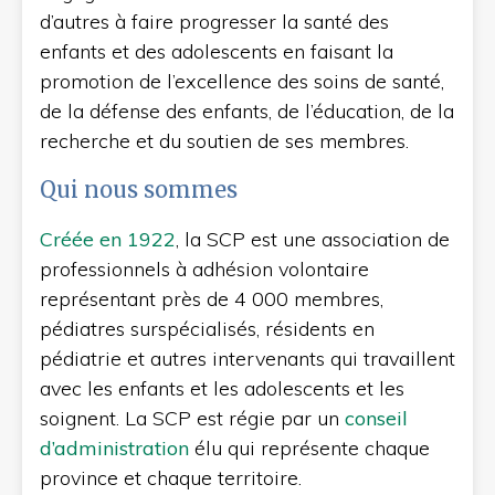
d’autres à faire progresser la santé des
enfants et des adolescents en faisant la
promotion de l’excellence des soins de santé,
de la défense des enfants, de l’éducation, de la
recherche et du soutien de ses membres.
Qui nous sommes
Créée en 1922
, la SCP est une association de
professionnels à adhésion volontaire
représentant près de 4 000 membres,
pédiatres surspécialisés, résidents en
pédiatrie et autres intervenants qui travaillent
avec les enfants et les adolescents et les
soignent. La SCP est régie par un
conseil
d’administration
élu qui représente chaque
province et chaque territoire.