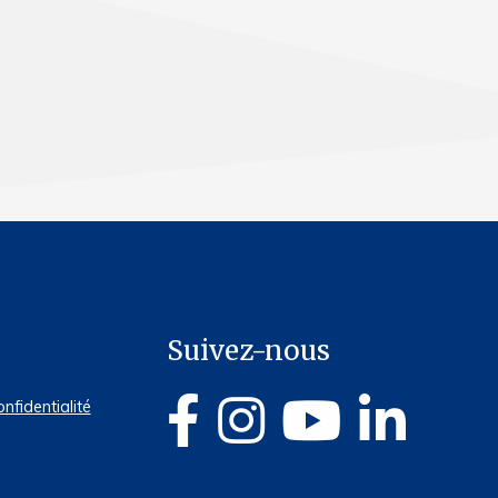
Suivez-nous
onfidentialité