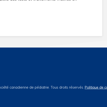
iété canadienne de pédiatrie. Tous droits réservés.
Politique de c