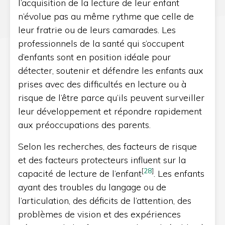
l’acquisition de la lecture de leur enfant
n’évolue pas au même rythme que celle de
leur fratrie ou de leurs camarades. Les
professionnels de la santé qui s’occupent
d’enfants sont en position idéale pour
détecter, soutenir et défendre les enfants aux
prises avec des difficultés en lecture ou à
risque de l’être parce qu’ils peuvent surveiller
leur développement et répondre rapidement
aux préoccupations des parents.
Selon les recherches, des facteurs de risque
et des facteurs protecteurs influent sur la
[
28
]
capacité de lecture de l’enfant
. Les enfants
ayant des troubles du langage ou de
l’articulation, des déficits de l’attention, des
problèmes de vision et des expériences