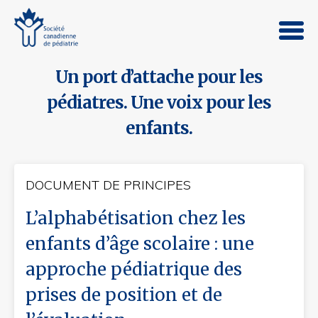
Un port d’attache pour les
pédiatres. Une voix pour les
enfants.
DOCUMENT DE PRINCIPES
L’alphabétisation chez les
enfants d’âge scolaire : une
approche pédiatrique des
prises de position et de