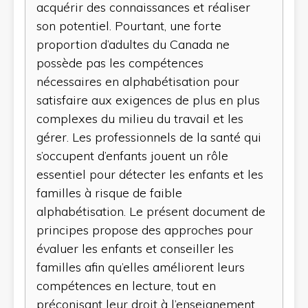
acquérir des connaissances et réaliser
son potentiel. Pourtant, une forte
proportion d’adultes du Canada ne
possède pas les compétences
nécessaires en alphabétisation pour
satisfaire aux exigences de plus en plus
complexes du milieu du travail et les
gérer. Les professionnels de la santé qui
s’occupent d’enfants jouent un rôle
essentiel pour détecter les enfants et les
familles à risque de faible
alphabétisation. Le présent document de
principes propose des approches pour
évaluer les enfants et conseiller les
familles afin qu’elles améliorent leurs
compétences en lecture, tout en
préconisant leur droit à l’enseignement