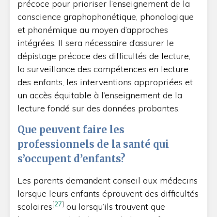
précoce pour prioriser l’enseignement de la
conscience graphophonétique, phonologique
et phonémique au moyen d’approches
intégrées. Il sera nécessaire d’assurer le
dépistage précoce des difficultés de lecture,
la surveillance des compétences en lecture
des enfants, les interventions appropriées et
un accès équitable à l’enseignement de la
lecture fondé sur des données probantes.
Que peuvent faire les
professionnels de la santé qui
s’occupent d’enfants?
Les parents demandent conseil aux médecins
lorsque leurs enfants éprouvent des difficultés
[
27
]
scolaires
ou lorsqu’ils trouvent que