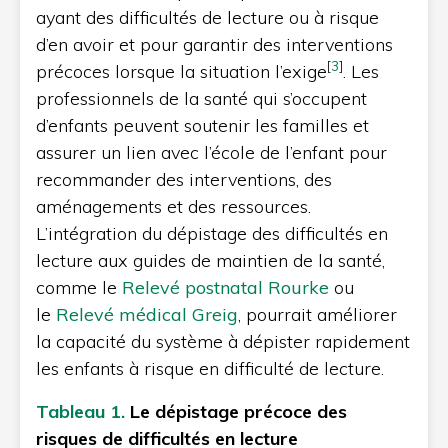
ayant des difficultés de lecture ou à risque
d’en avoir et pour garantir des interventions
[
3
]
précoces lorsque la situation l’exige
. Les
professionnels de la santé qui s’occupent
d’enfants peuvent soutenir les familles et
assurer un lien avec l’école de l’enfant pour
recommander des interventions, des
aménagements et des ressources.
L’intégration du dépistage des difficultés en
lecture aux guides de maintien de la santé,
comme le
Relevé postnatal Rourke
ou
le
Relevé médical Greig
, pourrait améliorer
la capacité du système à dépister rapidement
les enfants à risque en difficulté de lecture.
Tableau
1.
Le dépistage précoce des
risques de difficultés en lecture