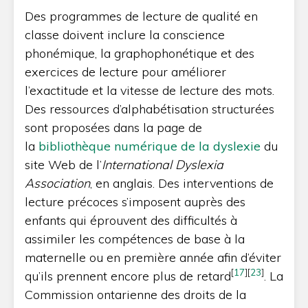
Des programmes de lecture de qualité en
classe doivent inclure la conscience
phonémique, la graphophonétique et des
exercices de lecture pour améliorer
l’exactitude et la vitesse de lecture des mots.
Des ressources d’alphabétisation structurées
sont proposées dans la page de
la
bibliothèque numérique de la dyslexie
du
site Web de l’
International Dyslexia
Association
, en anglais. Des interventions de
lecture précoces s’imposent auprès des
enfants qui éprouvent des difficultés à
assimiler les compétences de base à la
maternelle ou en première année afin d’éviter
[
17
]
[
23
]
qu’ils prennent encore plus de retard
. La
Commission ontarienne des droits de la