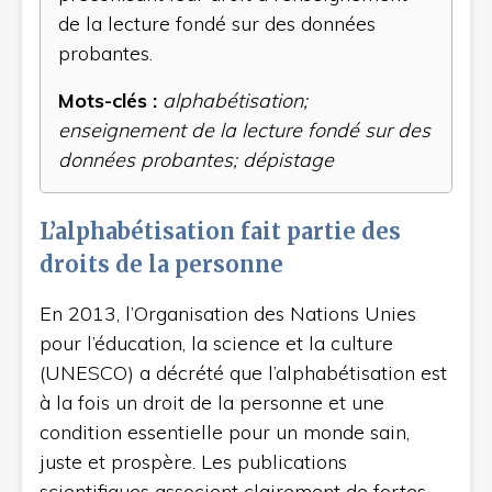
de la lecture fondé sur des données
probantes.
Mots-clés
:
alphabétisation;
enseignement de la lecture fondé sur des
données probantes; dépistage
L’alphabétisation fait partie des
droits de la personne
En 2013, l’Organisation des Nations Unies
pour l’éducation, la science et la culture
(UNESCO) a décrété que l’alphabétisation est
à la fois un droit de la personne et une
condition essentielle pour un monde sain,
juste et prospère. Les publications
scientifiques associent clairement de fortes