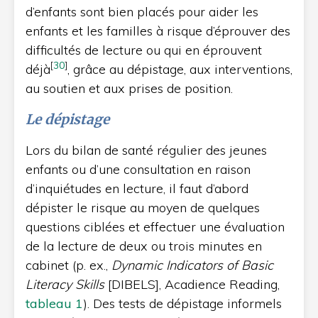
d’enfants sont bien placés pour aider les
enfants et les familles à risque d’éprouver des
difficultés de lecture ou qui en éprouvent
[
30
]
déjà
, grâce au dépistage, aux interventions,
au soutien et aux prises de position.
Le dépistage
Lors du bilan de santé régulier des jeunes
enfants ou d’une consultation en raison
d’inquiétudes en lecture, il faut d’abord
dépister le risque au moyen de quelques
questions ciblées et effectuer une évaluation
de la lecture de deux ou trois minutes en
cabinet (p. ex.,
Dynamic Indicators of Basic
Literacy Skills
[DIBELS], Acadience Reading,
tableau 1
). Des tests de dépistage informels