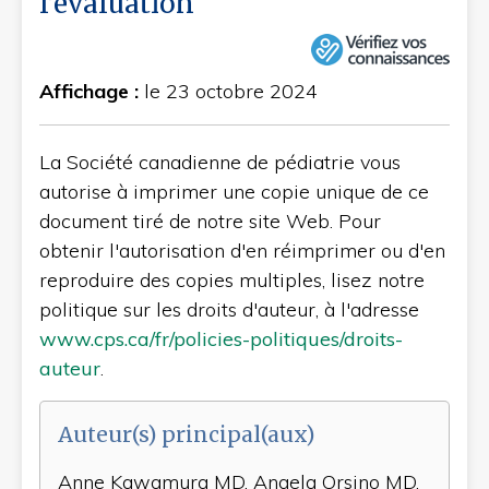
l’évaluation
Affichage :
le 23 octobre 2024
La Société canadienne de pédiatrie vous
autorise à imprimer une copie unique de ce
document tiré de notre site Web. Pour
obtenir l'autorisation d'en réimprimer ou d'en
reproduire des copies multiples, lisez notre
politique sur les droits d'auteur, à l'adresse
www.cps.ca/fr/policies-politiques/droits-
auteur
.
Auteur(s) principal(aux)
Anne Kawamura MD, Angela Orsino MD,