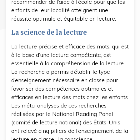
recommander de l’aide à l’école pour que les
enfants de leur localité atteignent une
réussite optimale et équitable en lecture.
La science de la lecture
La lecture précise et efficace des mots, qui est
à la base d’une lecture compétente, est
essentielle à la compréhension de la lecture.
La recherche a permis d’établir le type
d’enseignement nécessaire en classe pour
favoriser des compétences optimales et
efficaces en lecture des mots chez les enfants.
Les méta-analyses de ces recherches
réalisées par le National Reading Panel
(comité de lecture national) des États-Unis
ont relevé cinq piliers de l’enseignement de la
lecture en classe : la conscience