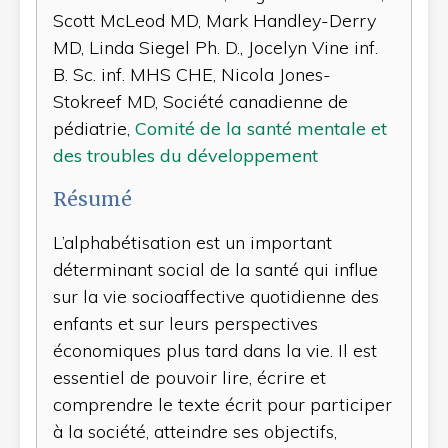
Scott McLeod MD, Mark Handley-Derry
MD, Linda Siegel Ph. D., Jocelyn Vine inf.
B. Sc. inf. MHS CHE, Nicola Jones-
Stokreef MD, Société canadienne de
pédiatrie,
Comité de la santé mentale et
des troubles du développement
Résumé
L’alphabétisation est un important
déterminant social de la santé qui influe
sur la vie socioaffective quotidienne des
enfants et sur leurs perspectives
économiques plus tard dans la vie. Il est
essentiel de pouvoir lire, écrire et
comprendre le texte écrit pour participer
à la société, atteindre ses objectifs,