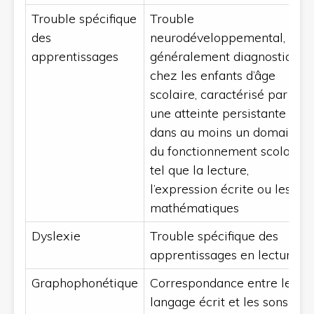
Trouble spécifique
Trouble
des
neurodéveloppemental,
apprentissages
généralement diagnostiqué
chez les enfants d’âge
scolaire, caractérisé par
une atteinte persistante
dans au moins un domaine
du fonctionnement scolaire,
tel que la lecture,
l’expression écrite ou les
mathématiques
Dyslexie
Trouble spécifique des
apprentissages en lecture
Graphophonétique
Correspondance entre le
langage écrit et les sons du