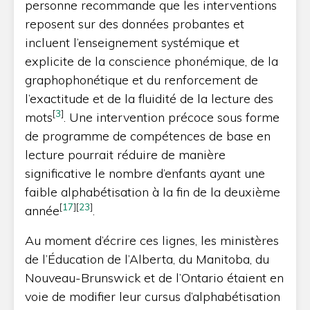
personne recommande que les interventions
reposent sur des données probantes et
incluent l’enseignement systémique et
explicite de la conscience phonémique, de la
graphophonétique et du renforcement de
l’exactitude et de la fluidité de la lecture des
[
3
]
mots
. Une intervention précoce sous forme
de programme de compétences de base en
lecture pourrait réduire de manière
significative le nombre d’enfants ayant une
faible alphabétisation à la fin de la deuxième
[
17
]
[
23
]
année
.
Au moment d’écrire ces lignes, les ministères
de l’Éducation de l’Alberta, du Manitoba, du
Nouveau-Brunswick et de l’Ontario étaient en
voie de modifier leur cursus d’alphabétisation