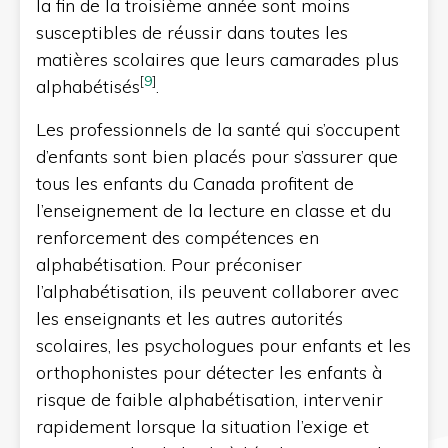
la fin de la troisième année sont moins
susceptibles de réussir dans toutes les
matières scolaires que leurs camarades plus
[
9
]
alphabétisés
.
Les professionnels de la santé qui s’occupent
d’enfants sont bien placés pour s’assurer que
tous les enfants du Canada profitent de
l’enseignement de la lecture en classe et du
renforcement des compétences en
alphabétisation. Pour préconiser
l’alphabétisation, ils peuvent collaborer avec
les enseignants et les autres autorités
scolaires, les psychologues pour enfants et les
orthophonistes pour détecter les enfants à
risque de faible alphabétisation, intervenir
rapidement lorsque la situation l’exige et