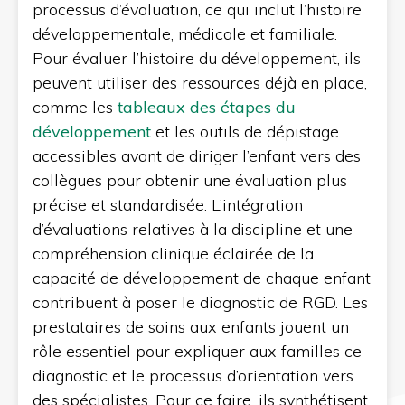
processus d’évaluation, ce qui inclut l’histoire
développementale, médicale et familiale.
Pour évaluer l’histoire du développement, ils
peuvent utiliser des ressources déjà en place,
comme les
tableaux des étapes du
développement
et les outils de dépistage
accessibles avant de diriger l’enfant vers des
collègues pour obtenir une évaluation plus
précise et standardisée. L’intégration
d’évaluations relatives à la discipline et une
compréhension clinique éclairée de la
capacité de développement de chaque enfant
contribuent à poser le diagnostic de RGD. Les
prestataires de soins aux enfants jouent un
rôle essentiel pour expliquer aux familles ce
diagnostic et le processus d’orientation vers
des spécialistes. Pour ce faire, ils synthétisent