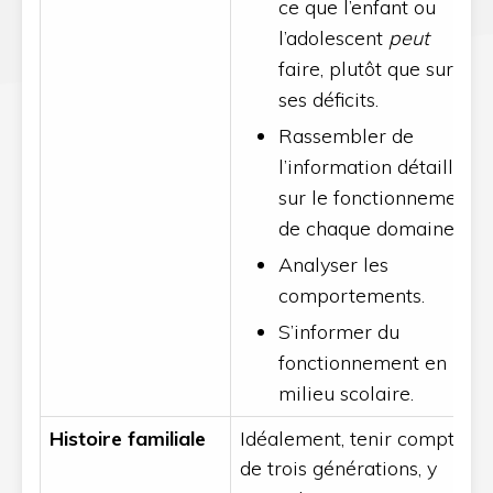
ce que l’enfant ou
l’adolescent
peut
faire, plutôt que sur
ses déficits.
Rassembler de
l’information détaillée
sur le fonctionnement
de chaque domaine.
Analyser les
comportements.
S’informer du
fonctionnement en
milieu scolaire.
Histoire familiale
Idéalement, tenir compte
de trois générations, y