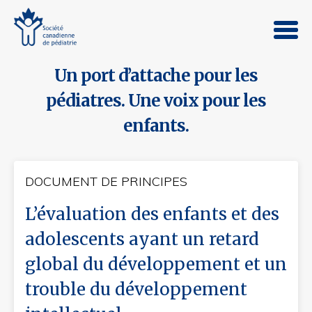
Un port d’attache pour les
pédiatres. Une voix pour les
enfants.
DOCUMENT DE PRINCIPES
L’évaluation des enfants et des
adolescents ayant un retard
global du développement et un
trouble du développement