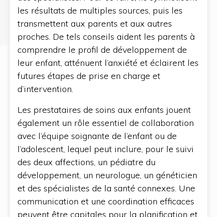
les résultats de multiples sources, puis les
transmettent aux parents et aux autres
proches. De tels conseils aident les parents à
comprendre le profil de développement de
leur enfant, atténuent l’anxiété et éclairent les
futures étapes de prise en charge et
d’intervention.
Les prestataires de soins aux enfants jouent
également un rôle essentiel de collaboration
avec l’équipe soignante de l’enfant ou de
l’adolescent, lequel peut inclure, pour le suivi
des deux affections, un pédiatre du
développement, un neurologue, un généticien
et des spécialistes de la santé connexes. Une
communication et une coordination efficaces
peuvent être capitales pour la planification et