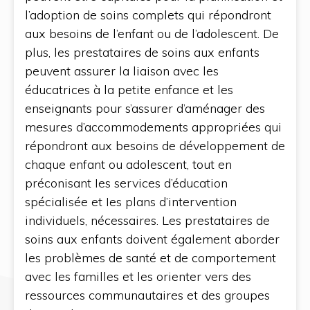
l’adoption de soins complets qui répondront
aux besoins de l’enfant ou de l’adolescent. De
plus, les prestataires de soins aux enfants
peuvent assurer la liaison avec les
éducatrices à la petite enfance et les
enseignants pour s’assurer d’aménager des
mesures d’accommodements appropriées qui
répondront aux besoins de développement de
chaque enfant ou adolescent, tout en
préconisant Ies services d’éducation
spécialisée et Ies plans d’intervention
individuels, nécessaires. Les prestataires de
soins aux enfants doivent également aborder
les problèmes de santé et de comportement
avec les familles et les orienter vers des
ressources communautaires et des groupes