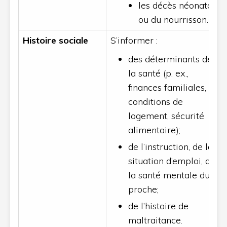
les décès néonatals
ou du nourrisson.
Histoire sociale
S’informer :
des déterminants de
la santé (p. ex.,
finances familiales,
conditions de
logement, sécurité
alimentaire);
de l’instruction, de la
situation d’emploi, de
la santé mentale du
proche;
de l’histoire de
maltraitance.