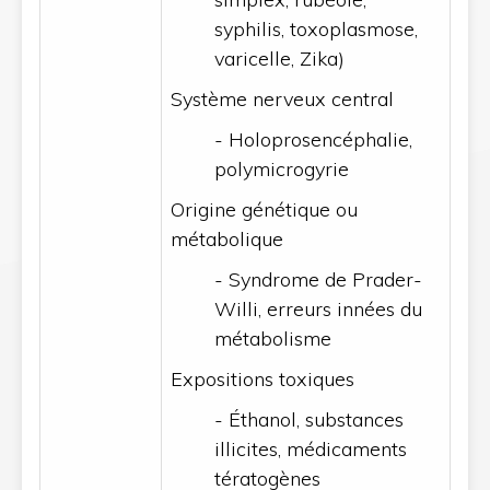
syphilis, toxoplasmose,
varicelle, Zika)
Système nerveux central
- Holoprosencéphalie,
polymicrogyrie
Origine génétique ou
métabolique
- Syndrome de Prader-
Willi, erreurs innées du
métabolisme
Expositions toxiques
- Éthanol, substances
illicites, médicaments
tératogènes