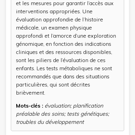
et les mesures pour garantir l’accès aux
interventions appropriées. Une
évaluation approfondie de l’histoire
médicale, un examen physique
approfondi et l’amorce d’une exploration
génomique, en fonction des indications
cliniques et des ressources disponibles,
sont les piliers de l’évaluation de ces
enfants. Les tests métaboliques ne sont
recommandés que dans des situations
particulières, qui sont décrites
brièvement.
Mots-clés :
évaluation; planification
préalable des soins; tests génétiques;
troubles du développement