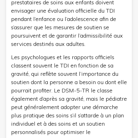
prestataires de soins aux enfants doivent
envisager une évaluation officielle du TDI
pendant l’enfance ou l’adolescence afin de
s’assurer que les mesures de soutien se
poursuivent et de garantir l’admissibilité aux
services destinés aux adultes.
Les psychologues et les rapports officiels
classent souvent le TDI en fonction de sa
gravité, qui reflète souvent l’importance du
soutien dont la personne a besoin ou dont elle
pourrait profiter. Le DSM-5-TR le classe
également d’après sa gravité, mais le pédiatre
peut généralement adopter une démarche
plus pratique des soins s’il s’attarde à un plan
individuel et à des soins et un soutien
personnalisés pour optimiser le