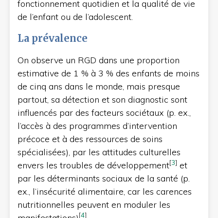
fonctionnement quotidien et la qualité de vie
de l’enfant ou de l’adolescent.
La prévalence
On observe un RGD dans une proportion
estimative de 1 % à 3 % des enfants de moins
de cinq ans dans le monde, mais presque
partout, sa détection et son diagnostic sont
influencés par des facteurs sociétaux (p. ex.,
l’accès à des programmes d’intervention
précoce et à des ressources de soins
spécialisées), par les attitudes culturelles
[
3
]
envers les troubles de développement
et
par les déterminants sociaux de la santé (p.
ex., l’insécurité alimentaire, car les carences
nutritionnelles peuvent en moduler les
[
4
]
manifestations)
.