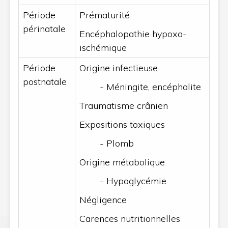
Période
Prématurité
périnatale
Encéphalopathie hypoxo-
ischémique
Période
Origine infectieuse
postnatale
- Méningite, encéphalite
Traumatisme crânien
Expositions toxiques
- Plomb
Origine métabolique
- Hypoglycémie
Négligence
Carences nutritionnelles