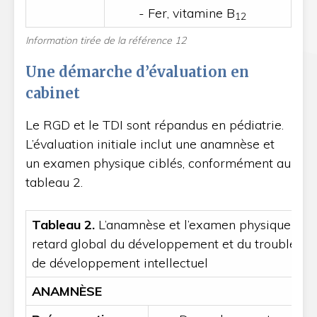
- Fer, vitamine B
12
Information tirée de la référence 12
Une démarche d’évaluation en
cabinet
Le RGD et le TDI sont répandus en pédiatrie.
L’évaluation initiale inclut une anamnèse et
un examen physique ciblés, conformément au
tableau 2.
Tableau 2.
L’anamnèse et l’examen physique du
retard global du développement et du trouble
de développement intellectuel
ANAMNÈSE