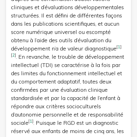
cliniques et d’évaluations développementales
structurées. Il est défini de différentes façons
dans les publications scientifiques, et aucun
score numérique universel ou escompté
obtenu à l’aide des outils d’évaluation du
[
1
]
développement n’a de valeur diagnostique
[
2
]
. En revanche, le trouble de développement
intellectuel (TDI) se caractérise à la fois par
des limites du fonctionnement intellectuel et
du comportement adaptatif, toutes deux
confirmées par une évaluation clinique
standardisée et par la capacité de l’enfant à
répondre aux critères socioculturels
d’autonomie personnelle et de responsabilité
[
1
]
sociale
. Puisque le RGD est un diagnostic
réservé aux enfants de moins de cinq ans, les