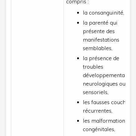
compris :
la consanguinité,
la parenté qui
présente des
manifestations
semblables,
la présence de
troubles
développementaux,
neurologiques ou
sensoriels,
les fausses couches
récurrentes,
les malformations
congénitales,