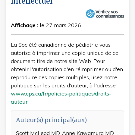
intellectuel
Affichage :
le 27 mars 2026
La Société canadienne de pédiatrie vous
autorise à imprimer une copie unique de ce
document tiré de notre site Web. Pour
obtenir l'autorisation d'en réimprimer ou d'en
reproduire des copies multiples, lisez notre
politique sur les droits d'auteur, à l'adresse
www.cps.ca/fr/policies-politiques/droits-
auteur
.
Auteur(s) principal(aux)
Scott McLeod MD, Anne Kawamura MD,