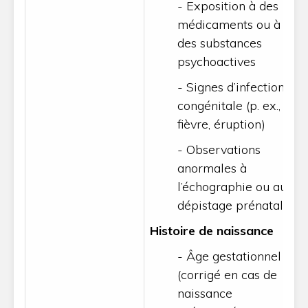
- Exposition à des
médicaments ou à
des substances
psychoactives
- Signes d’infection
congénitale (p. ex.,
fièvre, éruption)
- Observations
anormales à
l’échographie ou au
dépistage prénatal
Histoire de naissance
- Âge gestationnel
(corrigé en cas de
naissance