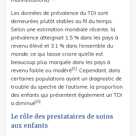
Les données de prévalence du TDI sont
demeurées plutôt stables au fil du temps.
Selon une estimation mondiale récente, la
prévalence atteignait 1,5 % dans les pays à
revenu élevé et 3,1 % dans l’ensemble du
monde, ce qui laisse croire qu’elle est
beaucoup plus marquée dans les pays à
[
5
]
revenu faible ou modéré
. Cependant, dans
certaines populations ayant un diagnostic de
trouble du spectre de l’autisme, la proportion
des enfants qui présentent également un TDI
[
6
]
a diminué
.
Le rôle des prestataires de soins
aux enfants