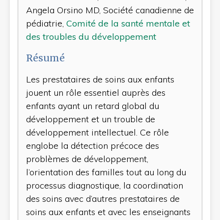
Angela Orsino MD, Société canadienne de
pédiatrie,
Comité de la santé mentale et
des troubles du développement
Résumé
Les prestataires de soins aux enfants
jouent un rôle essentiel auprès des
enfants ayant un retard global du
développement et un trouble de
développement intellectuel. Ce rôle
englobe la détection précoce des
problèmes de développement,
l’orientation des familles tout au long du
processus diagnostique, la coordination
des soins avec d’autres prestataires de
soins aux enfants et avec les enseignants