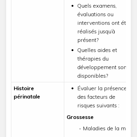
Quels examens,
évaluations ou
interventions ont été
réalisés jusqu’à
présent?
Quelles aides et
thérapies du
développement sont
disponibles?
Histoire
Évaluer la présence
périnatale
des facteurs de
risques suivants :
Grossesse
- Maladies de la mère