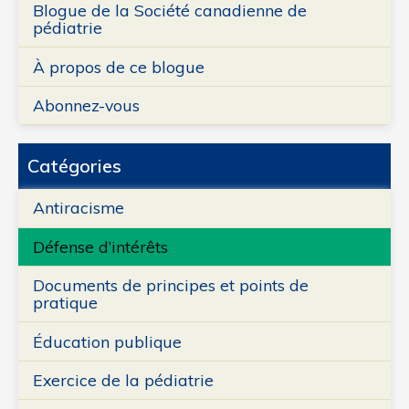
Blogue de la Société canadienne de
pédiatrie
À propos de ce blogue
Abonnez-vous
Catégories
Antiracisme
Défense d’intérêts
Documents de principes et points de
pratique
Éducation publique
Exercice de la pédiatrie