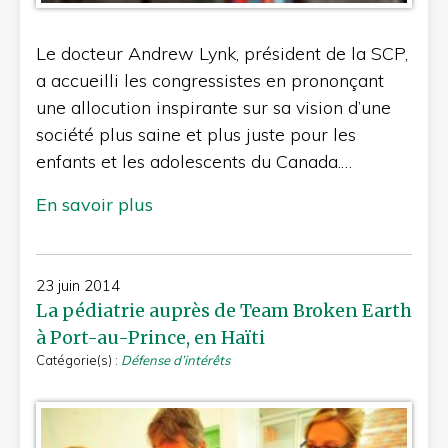
Le docteur Andrew Lynk, président de la SCP,
a accueilli les congressistes en prononçant
une allocution inspirante sur sa vision d’une
société plus saine et plus juste pour les
enfants et les adolescents du Canada.…
En savoir plus
23 juin 2014
La pédiatrie auprès de Team Broken Earth
à Port-au-Prince, en Haïti
Catégorie(s) :
Défense d’intérêts