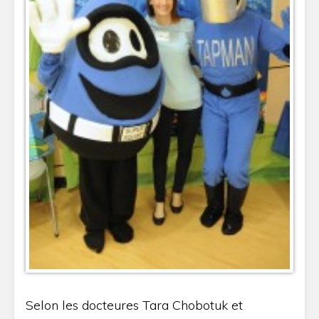
Selon les docteures Tara Chobotuk et