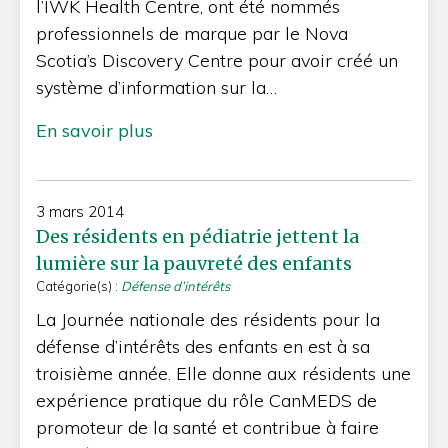
l’IWK Health Centre, ont été nommés
professionnels de marque par le Nova
Scotia’s Discovery Centre pour avoir créé un
système d’information sur la…
En savoir plus
3 mars 2014
Des résidents en pédiatrie jettent la
lumière sur la pauvreté des enfants
Catégorie(s) :
Défense d’intérêts
La Journée nationale des résidents pour la
défense d’intérêts des enfants en est à sa
troisième année. Elle donne aux résidents une
expérience pratique du rôle CanMEDS de
promoteur de la santé et contribue à faire