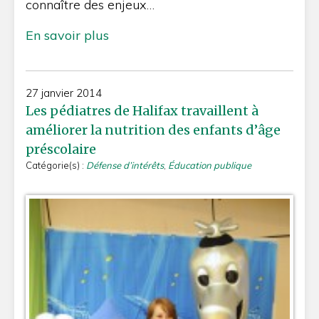
connaître des enjeux…
En savoir plus
27 janvier 2014
Les pédiatres de Halifax travaillent à
améliorer la nutrition des enfants d’âge
préscolaire
Catégorie(s) :
Défense d’intérêts
,
Éducation publique