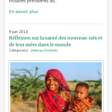
troubles prévalents au…
En savoir plus
9 juin 2014
Réflexion sur la santé des nouveau-nés et
de leur mère dans le monde
Catégorie(s) :
Défense d’intérêts