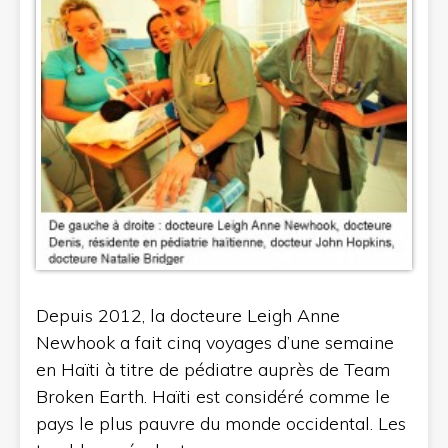
Depuis 2012, la docteure Leigh Anne
Newhook a fait cinq voyages d’une semaine
en Haïti à titre de pédiatre auprès de Team
Broken Earth. Haïti est considéré comme le
pays le plus pauvre du monde occidental. Les