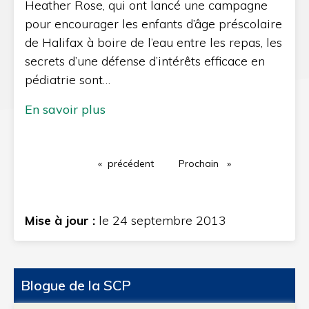
Heather Rose, qui ont lancé une campagne
pour encourager les enfants d’âge préscolaire
de Halifax à boire de l’eau entre les repas, les
secrets d’une défense d’intérêts efficace en
pédiatrie sont…
En savoir plus
précédent
page
Prochain
page
Mise à jour :
le 24 septembre 2013
Blogue de la SCP