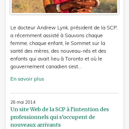
Le docteur Andrew Lynk, président de la SCP,
a récemment assisté à Sauvons chaque
femme, chaque enfant, le Sommet sur la
santé des mères, des nouveau-nés et des
enfants qui avait lieu à Toronto et où le
gouvernement canadien s’est…
En savoir plus
26 mai 2014
Un site Web de la SCP à l’intention des
professionnels qui s’occupent de
nouveaux arrivants