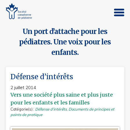
Un port d’attache pour les
pédiatres. Une voix pour les
enfants.
Défense d’intérêts
2 juillet 2014
Vers une société plus saine et plus juste
pour les enfants et les familles
Catégorie(s) :
Défense d’intérêts
,
Documents de principes et
points de pratique