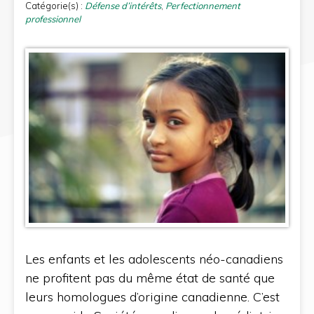
Catégorie(s) :
Défense d’intérêts
,
Perfectionnement
professionnel
Les enfants et les adolescents néo-canadiens
ne profitent pas du même état de santé que
leurs homologues d’origine canadienne. C’est