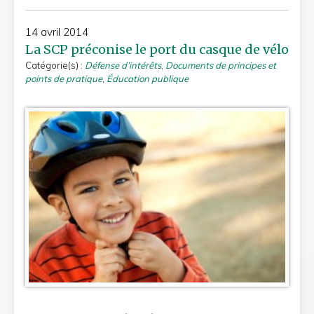
14 avril 2014
La SCP préconise le port du casque de vélo
Catégorie(s) :
Défense d’intérêts
,
Documents de principes et
points de pratique
,
Éducation publique