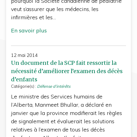
pourquoi la Société canadienne de pédiatrie
veut s’assurer que les médecins, les
infirmières et les…
En savoir plus
12 mai 2014
Un document de la SCP fait ressortir la
nécessité d’améliorer l’examen des décès
d’enfants
Catégorie(s) :
Défense d’intérêts
Le ministre des Services humains de
l’Alberta, Manmeet Bhullar, a déclaré en
janvier que la province modifierait les règles
de signalement et évaluerait les solutions
relatives à l’examen de tous les décès