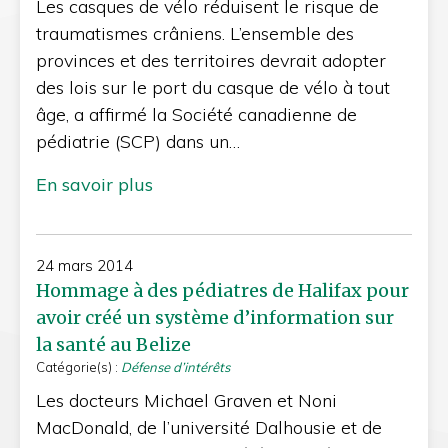
Les casques de vélo réduisent le risque de
traumatismes crâniens. L’ensemble des
provinces et des territoires devrait adopter
des lois sur le port du casque de vélo à tout
âge, a affirmé la Société canadienne de
pédiatrie (SCP) dans un…
En savoir plus
24 mars 2014
Hommage à des pédiatres de Halifax pour
avoir créé un système d’information sur
la santé au Belize
Catégorie(s) :
Défense d’intérêts
Les docteurs Michael Graven et Noni
MacDonald, de l’université Dalhousie et de