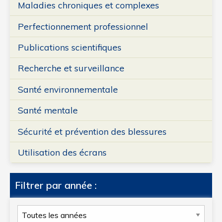
Maladies chroniques et complexes
Perfectionnement professionnel
Publications scientifiques
Recherche et surveillance
Santé environnementale
Santé mentale
Sécurité et prévention des blessures
Utilisation des écrans
Filtrer par année :
Filtrer