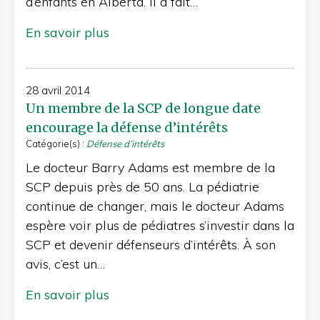
d’enfants en Alberta. Il a fait…
En savoir plus
28 avril 2014
Un membre de la SCP de longue date
encourage la défense d’intérêts
Catégorie(s) :
Défense d’intérêts
Le docteur Barry Adams est membre de la
SCP depuis près de 50 ans. La pédiatrie
continue de changer, mais le docteur Adams
espère voir plus de pédiatres s’investir dans la
SCP et devenir défenseurs d’intérêts. À son
avis, c’est un…
En savoir plus