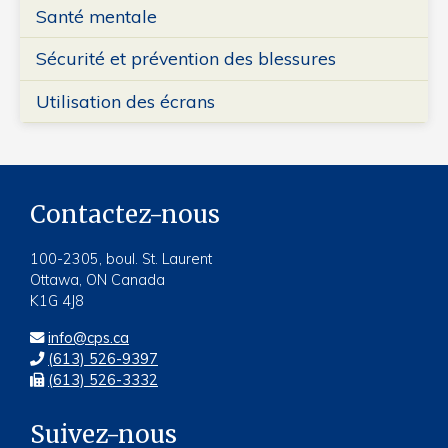
Santé mentale
Sécurité et prévention des blessures
Utilisation des écrans
Contactez-nous
100-2305, boul. St. Laurent
Ottawa, ON Canada
K1G 4J8
info@cps.ca
(613) 526-9397
(613) 526-3332
Suivez-nous