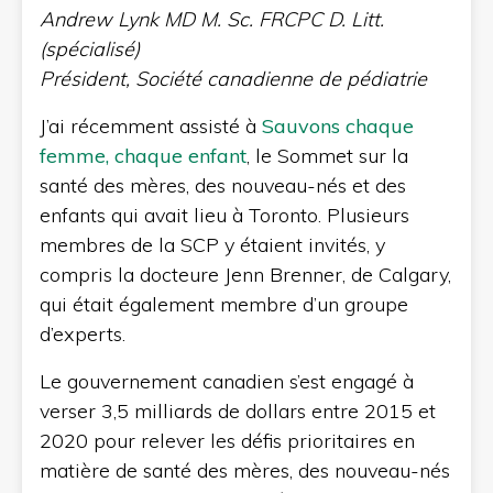
Andrew Lynk MD M. Sc. FRCPC D. Litt.
(spécialisé)
Président, Société canadienne de pédiatrie
J’ai récemment assisté à
Sauvons chaque
femme, chaque enfant
, le Sommet sur la
santé des mères, des nouveau-nés et des
enfants qui avait lieu à Toronto. Plusieurs
membres de la SCP y étaient invités, y
compris la docteure Jenn Brenner, de Calgary,
qui était également membre d’un groupe
d’experts.
Le gouvernement canadien s’est engagé à
verser 3,5 milliards de dollars entre 2015 et
2020 pour relever les défis prioritaires en
matière de santé des mères, des nouveau-nés