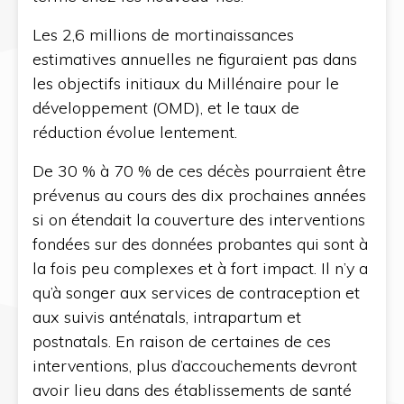
Les 2,6 millions de mortinaissances
estimatives annuelles ne figuraient pas dans
les objectifs initiaux du Millénaire pour le
développement (OMD), et le taux de
réduction évolue lentement.
De 30 % à 70 % de ces décès pourraient être
prévenus au cours des dix prochaines années
si on étendait la couverture des interventions
fondées sur des données probantes qui sont à
la fois peu complexes et à fort impact. Il n’y a
qu’à songer aux services de contraception et
aux suivis anténatals, intrapartum et
postnatals. En raison de certaines de ces
interventions, plus d’accouchements devront
avoir lieu dans des établissements de santé