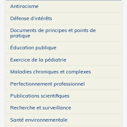
Antiracisme
Défense d’intérêts
Documents de principes et points de
pratique
Éducation publique
Exercice de la pédiatrie
Maladies chroniques et complexes
Perfectionnement professionnel
Publications scientifiques
Recherche et surveillance
Santé environnementale