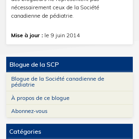
nécessairement ceux de la Société
canadienne de pédiatrie.
Mise à jour :
le 9 juin 2014
Blogue de la SCP
Blogue de la Société canadienne de
pédiatrie
À propos de ce blogue
Abonnez-vous
Catégories