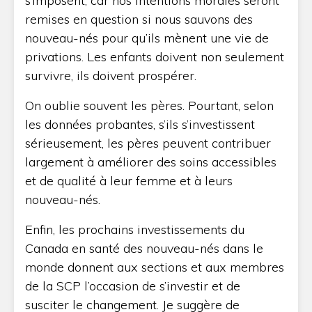
s’imposent, car nos intentions morales seront
remises en question si nous sauvons des
nouveau-nés pour qu’ils mènent une vie de
privations. Les enfants doivent non seulement
survivre, ils doivent prospérer.
On oublie souvent les pères. Pourtant, selon
les données probantes, s’ils s’investissent
sérieusement, les pères peuvent contribuer
largement à améliorer des soins accessibles
et de qualité à leur femme et à leurs
nouveau-nés.
Enfin, les prochains investissements du
Canada en santé des nouveau-nés dans le
monde donnent aux sections et aux membres
de la SCP l’occasion de s’investir et de
susciter le changement. Je suggère de