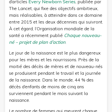
d’articles
Every Newborn Series
, publiée par
The Lancet, qui fixe des objectifs ambitieux,
mais réalisables, à atteindre dans ce domaine
entre 2015 et les deux décennies qui suivront.
À cet égard, l’Organisation mondiale de la
santé a récemment publié
Chaque nouveau-
né – projet de plan d’action
.
Le jour de la naissance est le plus dangereux
pour les mères et les nourrissons. Près de la
moitié des décès de mères et de nouveau-nés
se produisent pendant le travail et la journée
de la naissance. Dans le monde, 44 % des
décès d’enfants de moins de cinq ans
surviennent pendant le mois suivant la
naissance.
Le nombre de femmes qui meurent chaque