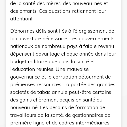
de la santé des mères, des nouveau-nés et
des enfants. Ces questions retiennent leur
attention!
D’énormes défis sont liés à l’élargissement de
la couverture nécessaire. Les gouvernements
nationaux de nombreux pays à faible revenu
dépensent davantage chaque année dans leur
budget militaire que dans la santé et
l’éducation réunies. Une mauvaise
gouvernance et la corruption détournent de
précieuses ressources. La portée des grandes
sociétés de tabac annule peut-être certains
des gains chèrement acquis en santé du
nouveau-né. Les besoins de formation de
travailleurs de la santé, de gestionnaires de
première ligne et de cadres intermédiaires