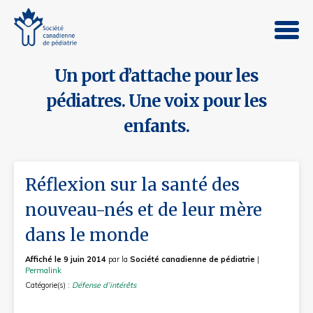
Un port d’attache pour les
pédiatres. Une voix pour les
enfants.
Réflexion sur la santé des
nouveau-nés et de leur mère
dans le monde
Affiché le 9 juin 2014
par la
Société canadienne de pédiatrie
|
Permalink
Catégorie(s) :
Défense d’intérêts