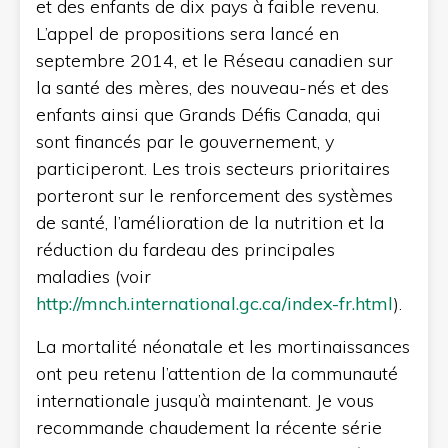
et des enfants de dix pays à faible revenu.
L’appel de propositions sera lancé en
septembre 2014, et le Réseau canadien sur
la santé des mères, des nouveau-nés et des
enfants ainsi que Grands Défis Canada, qui
sont financés par le gouvernement, y
participeront. Les trois secteurs prioritaires
porteront sur le renforcement des systèmes
de santé, l’amélioration de la nutrition et la
réduction du fardeau des principales
maladies (voir
http://mnch.international.gc.ca/index-fr.html
).
La mortalité néonatale et les mortinaissances
ont peu retenu l’attention de la communauté
internationale jusqu’à maintenant. Je vous
recommande chaudement la récente série