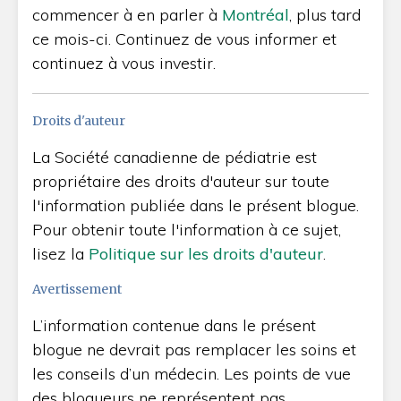
commencer à en parler à
Montréal
, plus tard
ce mois-ci. Continuez de vous informer et
continuez à vous investir.
Droits d'auteur
La Société canadienne de pédiatrie est
propriétaire des droits d'auteur sur toute
l'information publiée dans le présent blogue.
Pour obtenir toute l'information à ce sujet,
lisez la
Politique sur les droits d'auteur
.
Avertissement
L’information contenue dans le présent
blogue ne devrait pas remplacer les soins et
les conseils d’un médecin. Les points de vue
des blogueurs ne représentent pas