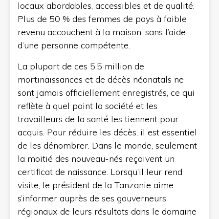
locaux abordables, accessibles et de qualité.
Plus de 50 % des femmes de pays à faible
revenu accouchent à la maison, sans l’aide
d’une personne compétente.
La plupart de ces 5,5 million de
mortinaissances et de décès néonatals ne
sont jamais officiellement enregistrés, ce qui
reflète à quel point la société et les
travailleurs de la santé les tiennent pour
acquis. Pour réduire les décès, il est essentiel
de les dénombrer. Dans le monde, seulement
la moitié des nouveau-nés reçoivent un
certificat de naissance. Lorsqu’il leur rend
visite, le président de la Tanzanie aime
s’informer auprès de ses gouverneurs
régionaux de leurs résultats dans le domaine