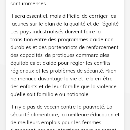
sont immenses.
Il sera essentiel, mais difficile, de corriger les
lacunes sur le plan de la qualité et de l’égalité.
Les pays industrialisés doivent faire la
transition entre des programmes d’aide non
durables et des partenariats de renforcement
des capacités, de pratiques commerciales
équitables et d’aide pour régler les conflits
régionaux et les problèmes de sécurité. Rien
ne menace davantage la vie et le bien-être
des enfants et de leur famille que la violence,
qu’elle soit familiale ou nationale.
Il n’y a pas de vaccin contre la pauvreté. La
sécurité alimentaire, la meilleure éducation et
de meilleurs emplois pour les femmes