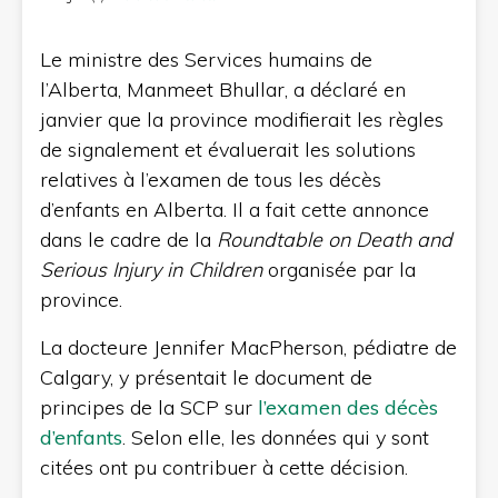
Le ministre des Services humains de
l’Alberta, Manmeet Bhullar, a déclaré en
janvier que la province modifierait les règles
de signalement et évaluerait les solutions
relatives à l’examen de tous les décès
d’enfants en Alberta. Il a fait cette annonce
dans le cadre de la
Roundtable on Death and
Serious Injury in Children
organisée par la
province.
La docteure Jennifer MacPherson, pédiatre de
Calgary, y présentait le document de
principes de la SCP sur
l’examen des décès
d’enfants
. Selon elle, les données qui y sont
citées ont pu contribuer à cette décision.