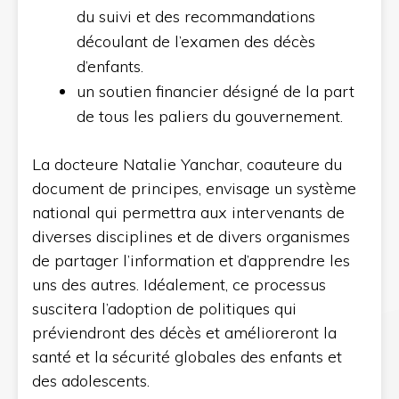
du suivi et des recommandations
découlant de l’examen des décès
d’enfants.
un soutien financier désigné de la part
de tous les paliers du gouvernement.
La docteure Natalie Yanchar, coauteure du
document de principes, envisage un système
national qui permettra aux intervenants de
diverses disciplines et de divers organismes
de partager l’information et d’apprendre les
uns des autres. Idéalement, ce processus
suscitera l’adoption de politiques qui
préviendront des décès et amélioreront la
santé et la sécurité globales des enfants et
des adolescents.