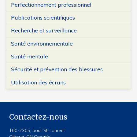
Perfectionnement professionnel
Publications scientifiques
Recherche et surveillance
Santé environnementale
Santé mentale
Sécurité et prévention des blessures
Utilisation des écrans
Contactez-nous
100-2305, boul. St. Laurent