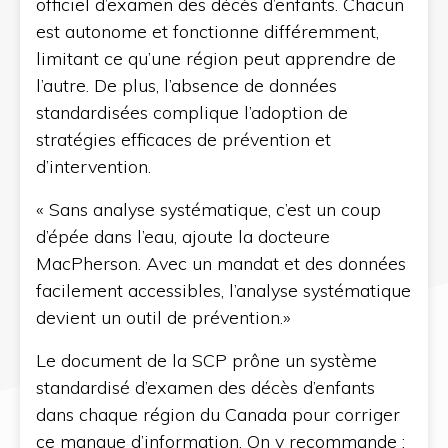
officiel d’examen des décès d’enfants. Chacun
est autonome et fonctionne différemment,
limitant ce qu’une région peut apprendre de
l’autre. De plus, l’absence de données
standardisées complique l’adoption de
stratégies efficaces de prévention et
d’intervention.
« Sans analyse systématique, c’est un coup
d’épée dans l’eau, ajoute la docteure
MacPherson. Avec un mandat et des données
facilement accessibles, l’analyse systématique
devient un outil de prévention.»
Le document de la SCP prône un système
standardisé d’examen des décès d’enfants
dans chaque région du Canada pour corriger
ce manque d’information. On y recommande :