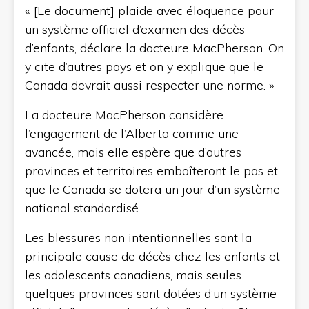
« [Le document] plaide avec éloquence pour
un système officiel d’examen des décès
d’enfants, déclare la docteure MacPherson. On
y cite d’autres pays et on y explique que le
Canada devrait aussi respecter une norme. »
La docteure MacPherson considère
l’engagement de l’Alberta comme une
avancée, mais elle espère que d’autres
provinces et territoires emboîteront le pas et
que le Canada se dotera un jour d’un système
national standardisé.
Les blessures non intentionnelles sont la
principale cause de décès chez les enfants et
les adolescents canadiens, mais seules
quelques provinces sont dotées d’un système