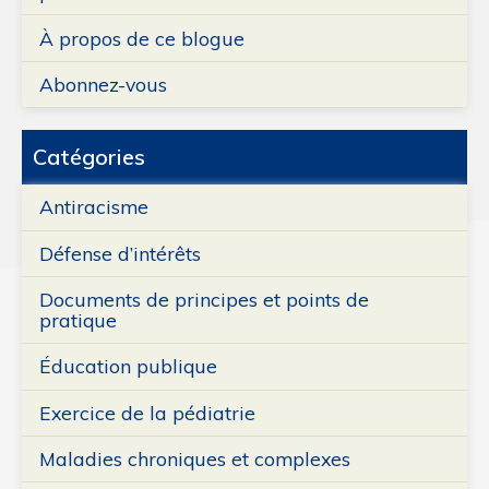
À propos de ce blogue
Abonnez-vous
Catégories
Antiracisme
Défense d’intérêts
Documents de principes et points de
pratique
Éducation publique
Exercice de la pédiatrie
Maladies chroniques et complexes