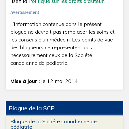
lisez la
Politique sur les droits d'auteur
.
Avertissement
L’information contenue dans le présent
blogue ne devrait pas remplacer les soins et
les conseils d’un médecin. Les points de vue
des blogueurs ne représentent pas
nécessairement ceux de la Société
canadienne de pédiatrie.
Mise à jour :
le 12 mai 2014
Blogue de la SCP
Blogue de la Société canadienne de
pédiatrie