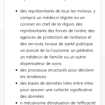
des représentants de tous les milieux, y
compris un médecin légiste ou un
coroner en chef de la région, des
représentants des forces de l’ordre, des
agences de protection de l’enfance et
des services locaux de santé publique,
un avocat de la Couronne, un pédiatre,
un médecin de famille ou un autre
dispensateur de soins.
des processus structurés pour déclarer
les tendances.
des bases de données liées entre elles
pour assurer une collecte significative
des données.
n mécanisme d’évaluation de l’efficacité