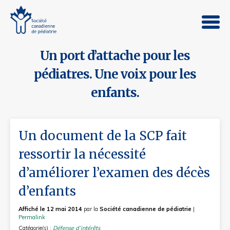
Un port d’attache pour les
pédiatres. Une voix pour les
enfants.
Un document de la SCP fait
ressortir la nécessité
d’améliorer l’examen des décès
d’enfants
Affiché le 12 mai 2014
par la
Société canadienne de pédiatrie
|
Permalink
Catégorie(s) :
Défense d’intérêts