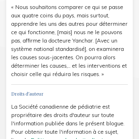
« Nous souhaitons comparer ce qui se passe
aux quatre coins du pays, mais surtout,
apprendre les uns des autres pour déterminer
ce qui fonctionne, [mais] nous ne le pouvons
pas, affirme la docteure Yanchar. [Avec un
système national standardisé], on examinera
les causes sous-jacentes. On pourra alors
déterminer les causes,... et les interventions et
choisir celle qui réduira les risques. »
Droits d'auteur
La Société canadienne de pédiatrie est
propriétaire des droits d'auteur sur toute
l'information publiée dans le présent blogue.
Pour obtenir toute l'information à ce sujet,