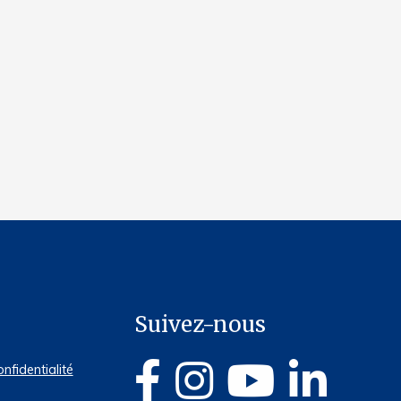
Suivez-nous
onfidentialité