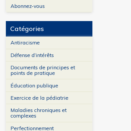
Abonnez-vous
Catégories
Antiracisme
Défense d’intérêts
Documents de principes et
points de pratique
Éducation publique
Exercice de la pédiatrie
Maladies chroniques et
complexes
Perfectionnement