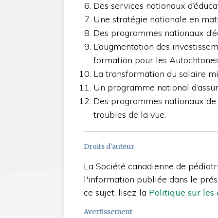
Des services nationaux d’éducat
Une stratégie nationale en mat
Des programmes nationaux d’éd
L’augmentation des investissem
formation pour les Autochtones
La transformation du salaire m
Un programme national d’assu
Des programmes nationaux de d
troubles de la vue.
Droits d'auteur
La Société canadienne de pédiatrie
l'information publiée dans le prés
ce sujet, lisez la
Politique sur les
Avertissement