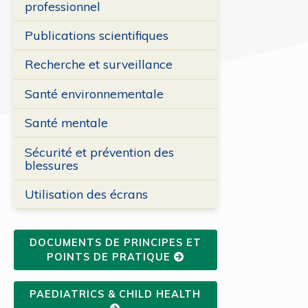
professionnel
Publications scientifiques
Recherche et surveillance
Santé environnementale
Santé mentale
Sécurité et prévention des
blessures
Utilisation des écrans
DOCUMENTS DE PRINCIPES ET
POINTS DE PRATIQUE
PAEDIATRICS & CHILD HEALTH