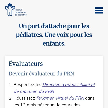
Un port d’attache pour les
pédiatres. Une voix pour les
enfants.
Évaluateurs
Devenir évaluateur du PRN
Respectez les
Directive d'admissibilité et
de maintien du PRN
Réussissez
l’
examen virtuel du PRN
dans
les 12 mois pécédant le cours des