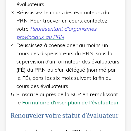
évaluateurs.
Réussissez le cours des évaluateurs du
PRN. Pour trouver un cours, contactez
votre
Représentant d'organismes
provinciaux au PRN
.
Réussissez à coenseigner au moins un
cours des dispensateurs du PRN, sous la
supervision d’un formateur des évaluateurs
(FÉ) du PRN ou d'un délégué (nommé par
le FÉ), dans les six mois suivant la fin du
cours des évaluateurs.
S’inscrire auprès de la SCP en remplissant
le
Formulaire d’inscription de l'évaluateur
.
Renouveler votre statut d'évaluateur