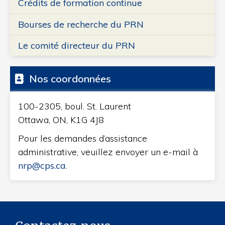
Crédits de formation continue
Bourses de recherche du PRN
Le comité directeur du PRN
Nos coordonnées
100-2305, boul. St. Laurent
Ottawa, ON, K1G 4J8
Pour les demandes d’assistance
administrative, veuillez envoyer un e-mail à
nrp@cps.ca
.