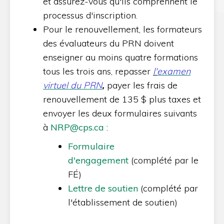
et assurez-vous qu'ils comprennent le
processus d'inscription.
Pour le renouvellement, les formateurs
des évaluateurs du PRN doivent
enseigner au moins quatre formations
tous les trois ans, repasser
l'
examen
virtuel du PRN
,
payer les frais de
renouvellement de 135 $ plus taxes et
envoyer les deux formulaires suivants
à
NRP@cps.ca
:
Formulaire
d'engagement
(complété par le
FÉ)
Lettre de soutien
(complété par
l'établissement de soutien)