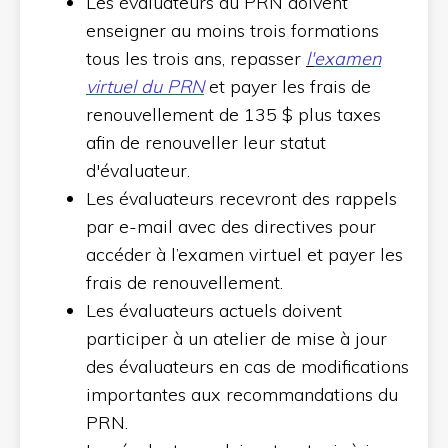
Les évaluateurs du PRN doivent
enseigner au moins trois formations
tous les trois ans, repasser
l'
examen
virtuel du PRN
et payer les frais de
renouvellement de 135 $ plus taxes
afin de renouveller leur statut
d'évaluateur.
Les évaluateurs recevront des rappels
par e-mail avec des directives pour
accéder à l’examen virtuel et payer les
frais de renouvellement.
Les évaluateurs actuels doivent
participer à un atelier de mise à jour
des évaluateurs en cas de modifications
importantes aux recommandations du
PRN.