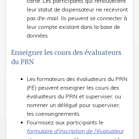
carte. Les participants qui renouvellent
leur statut de dispensateur ne recevront
pas d'e-mail. Ils peuvent se connecter à
leur compte existant dans la base de
données.
Enseigner les cours des évaluateurs
du PRN
Les formateurs des évaluateurs du PRN
(FÉ) peuvent enseigner les cours des
évaluateurs du PRN et superviser, ou
nommer un délégué pour superviser,
les coenseignements.
Fournissez aux participants le
formulaire d'inscription de l'évaluateu
r