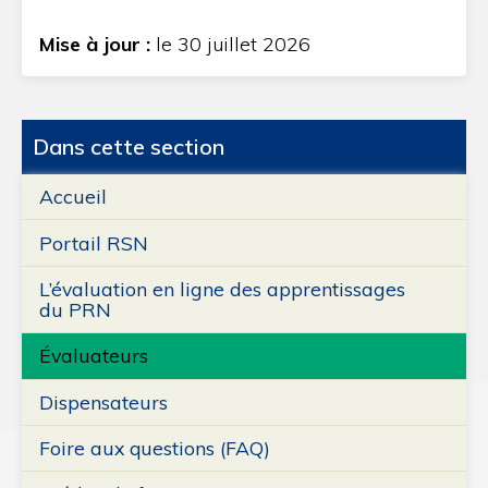
Mise à jour :
le 30 juillet 2026
Dans cette section
Accueil
Portail RSN
L’évaluation en ligne des apprentissages
du PRN
Évaluateurs
Dispensateurs
Foire aux questions (FAQ)