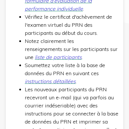
formulaire d’évaluation de la
performance individuelle
.
Vérifiez le certificat d'achèvement de
l'examen virtuel du PRN des
participants au début du cours.
Notez clairement les
renseignements sur les participants sur
une
liste de participants
.
Soumettez votre liste à la base de
données du PRN en suivant ces
instructions détaillées
.
Les nouveaux participants du PRN
recevront un e-mail (qui va parfois au
courrier indéseriable) avec des
instructions pour se connecter à la base
de données du PRN et imprimer sa