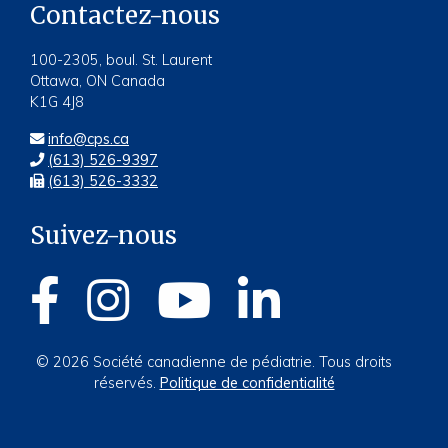
Contactez-nous
100-2305, boul. St. Laurent
Ottawa, ON Canada
K1G 4J8
info@cps.ca
(613) 526-9397
(613) 526-3332
Suivez-nous
© 2026 Société canadienne de pédiatrie. Tous droits
réservés.
Politique de confidentialité