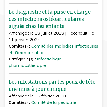
Le diagnostic et la prise en charge
des infections ostéoarticulaires
aiguës chez les enfants
Affichage : le 18 juillet 2018
|
Reconduit : le
11 janvier 2024
Comité(s) :
Comité des maladies infectieuses
et d’immunisation
Catégorie(s) :
infectiologie
,
pharmacothérapie
Les infestations par les poux de tête :
une mise à jour clinique
Affichage : le 15 février 2018
Comité(s) :
Comité de la pédiatrie