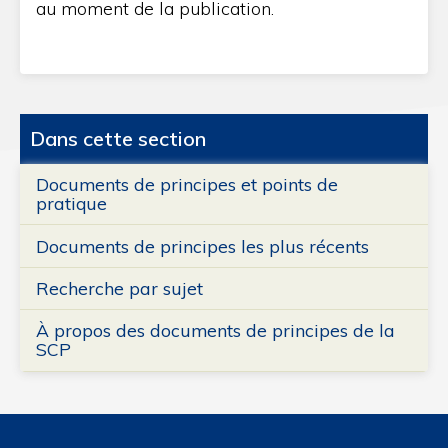
au moment de la publication.
Dans cette section
Documents de principes et points de
pratique
Documents de principes les plus récents
Recherche par sujet
À propos des documents de principes de la
SCP