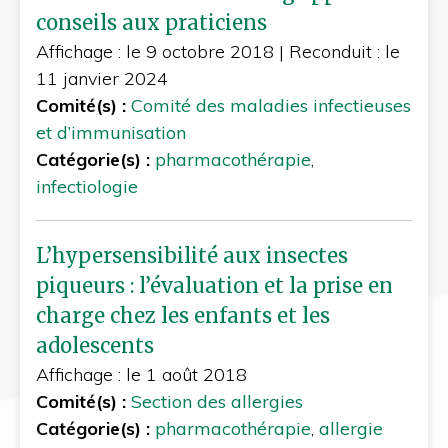
conseils aux praticiens
Affichage : le 9 octobre 2018
|
Reconduit : le
11 janvier 2024
Comité(s) :
Comité des maladies infectieuses
et d’immunisation
Catégorie(s) :
pharmacothérapie
,
infectiologie
L’hypersensibilité aux insectes
piqueurs : l’évaluation et la prise en
charge chez les enfants et les
adolescents
Affichage : le 1 août 2018
Comité(s) :
Section des allergies
Catégorie(s) :
pharmacothérapie
,
allergie