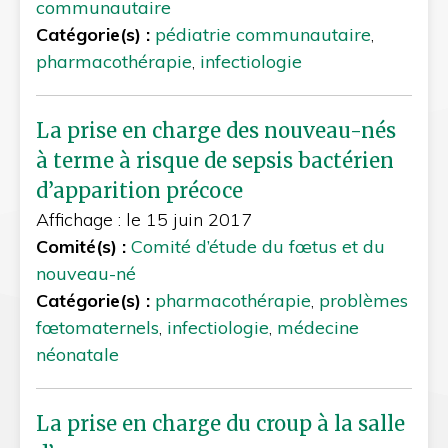
communautaire
Catégorie(s) :
pédiatrie communautaire
,
pharmacothérapie
,
infectiologie
La prise en charge des nouveau-nés
à terme à risque de sepsis bactérien
d’apparition précoce
Affichage : le 15 juin 2017
Comité(s) :
Comité d’étude du fœtus et du
nouveau-né
Catégorie(s) :
pharmacothérapie
,
problèmes
fœtomaternels
,
infectiologie
,
médecine
néonatale
La prise en charge du croup à la salle