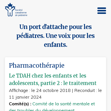
Un port d’attache pour les
pédiatres. Une voix pour les
enfants.
Pharmacothérapie
Le TDAH chez les enfants et les
adolescents, partie 2 : le traitement
Affichage : le 24 octobre 2018
|
Reconduit : le
11 janvier 2024
Comité(s) :
Comité de la santé mentale et
des troubles du développement