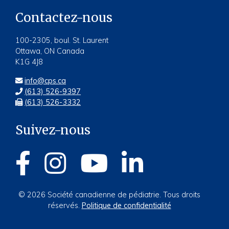
Contactez-nous
100-2305, boul. St. Laurent
Ottawa, ON Canada
K1G 4J8
info@cps.ca
(613) 526-9397
(613) 526-3332
Suivez-nous
© 2026 Société canadienne de pédiatrie. Tous droits
réservés.
Politique de confidentialité