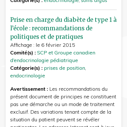
Catégorie(s) :
endocrinologie
,
soins aigus
Prise en charge du diabète de type 1 à
l’école : recommandations de
politiques et de pratiques
Affichage : le 6 février 2015
Comité(s) :
SCP et Groupe canadien
d’endocrinologie pédiatrique
Catégorie(s) :
prises de position
,
endocrinologie
Avertissement :
Les recommandations du
présent document de principes ne constituent
pas une démarche ou un mode de traitement
exclusif. Des variations tenant compte de la
situation du patient peuvent se révéler