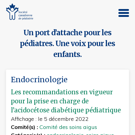
Un port d’attache pour les
pédiatres. Une voix pour les
enfants.
Endocrinologie
Les recommandations en vigueur
pour la prise en charge de
l’acidocétose diabétique pédiatrique
Affichage : le 5 décembre 2022
Comité(s) :
Comité des soins aigus