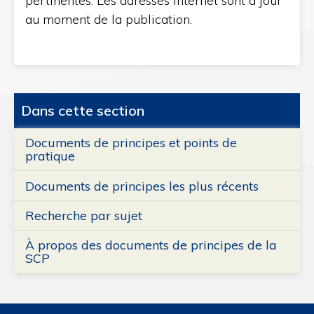
pertinentes. Les adresses Internet sont à jour
au moment de la publication.
Dans cette section
Documents de principes et points de
pratique
Documents de principes les plus récents
Recherche par sujet
À propos des documents de principes de la
SCP