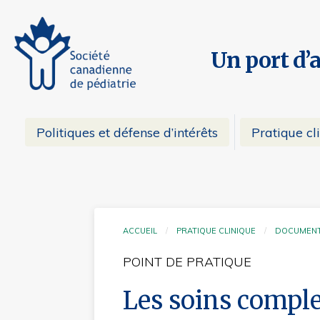
Un port d’
Politiques et défense d’intérêts
Pratique cl
ACCUEIL
PRATIQUE CLINIQUE
DOCUMENT
POINT DE PRATIQUE
Les soins complet