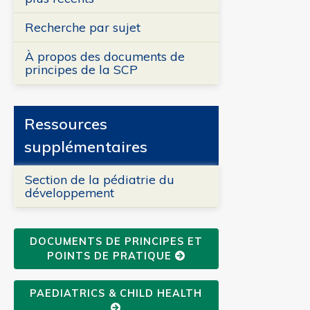
Recherche par sujet
À propos des documents de
principes de la SCP
Ressources
supplémentaires
Section de la pédiatrie du
développement
DOCUMENTS DE PRINCIPES ET
POINTS DE PRATIQUE
PAEDIATRICS & CHILD HEALTH