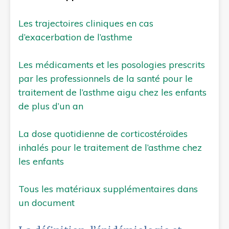
Les trajectoires cliniques en cas
d’exacerbation de l’asthme
Les médicaments et les posologies prescrits
par les professionnels de la santé pour le
traitement de l’asthme aigu chez les enfants
de plus d’un an
La dose quotidienne de corticostéroïdes
inhalés pour le traitement de l’asthme chez
les enfants
Tous les matériaux supplémentaires dans
un document