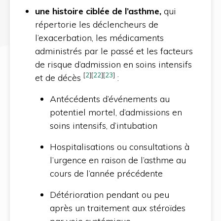
une histoire ciblée de l’asthme,
qui
répertorie les déclencheurs de
l’exacerbation, les médicaments
administrés par le passé et les facteurs
de risque d’admission en soins intensifs
[
2
]
[
22
]
[
23
]
et de décès
:
Antécédents d’événements au
potentiel mortel, d’admissions en
soins intensifs, d’intubation
Hospitalisations ou consultations à
l’urgence en raison de l’asthme au
cours de l’année précédente
Détérioration pendant ou peu
après un traitement aux stéroïdes