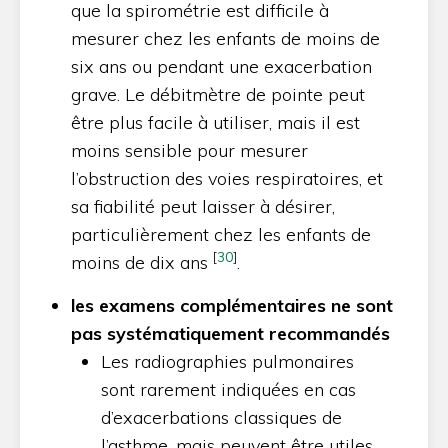
que la spirométrie est difficile à
mesurer chez les enfants de moins de
six ans ou pendant une exacerbation
grave. Le débitmètre de pointe peut
être plus facile à utiliser, mais il est
moins sensible pour mesurer
l’obstruction des voies respiratoires, et
sa fiabilité peut laisser à désirer,
particulièrement chez les enfants de
[
30
]
moins de dix ans
.
les examens complémentaires ne sont
pas systématiquement recommandés
Les radiographies pulmonaires
sont rarement indiquées en cas
d’exacerbations classiques de
l’asthme, mais peuvent être utiles