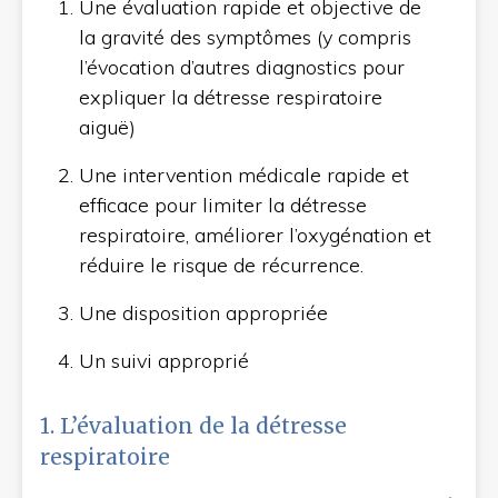
Une évaluation rapide et objective de
la gravité des symptômes (y compris
l’évocation d’autres diagnostics pour
expliquer la détresse respiratoire
aiguë)
Une intervention médicale rapide et
efficace pour limiter la détresse
respiratoire, améliorer l’oxygénation et
réduire le risque de récurrence.
Une disposition appropriée
Un suivi approprié
1. L’évaluation de la détresse
respiratoire