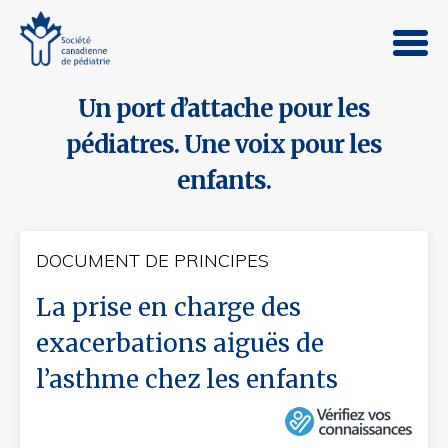
Un port d’attache pour les
pédiatres. Une voix pour les
enfants.
DOCUMENT DE PRINCIPES
La prise en charge des
exacerbations aiguës de
l’asthme chez les enfants