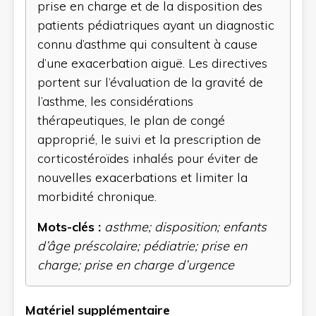
prise en charge et de la disposition des
patients pédiatriques ayant un diagnostic
connu d’asthme qui consultent à cause
d’une exacerbation aiguë. Les directives
portent sur l’évaluation de la gravité de
l’asthme, les considérations
thérapeutiques, le plan de congé
approprié, le suivi et la prescription de
corticostéroïdes inhalés pour éviter de
nouvelles exacerbations et limiter la
morbidité chronique.
Mots-clés :
asthme; disposition; enfants
d’âge préscolaire; pédiatrie; prise en
charge; prise en charge d’urgence
Matériel supplémentaire