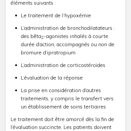
éléments suivants :
Le traitement de l’hypoxémie
L’administration de bronchodilatateurs :
des bêta
-agonistes inhalés à courte
2
durée d’action, accompagnés ou non de
bromure d’ipratropium
L’administration de corticostéroïdes
L’évaluation de la réponse
La prise en considération d’autres
traitements, y compris le transfert vers
un établissement de soins tertiaires
Le traitement doit être amorcé dès la fin de
l’évaluation succincte. Les patients doivent