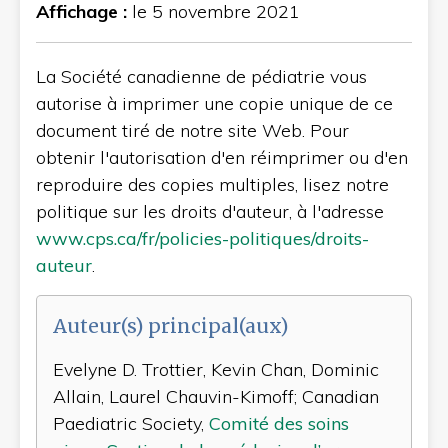
Affichage :
le 5 novembre 2021
La Société canadienne de pédiatrie vous
autorise à imprimer une copie unique de ce
document tiré de notre site Web. Pour
obtenir l'autorisation d'en réimprimer ou d'en
reproduire des copies multiples, lisez notre
politique sur les droits d'auteur, à l'adresse
www.cps.ca/fr/policies-politiques/droits-
auteur
.
Auteur(s) principal(aux)
Evelyne D. Trottier, Kevin Chan, Dominic
Allain, Laurel Chauvin-Kimoff; Canadian
Paediatric Society,
Comité des soins