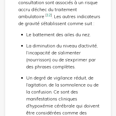
consultation sont associés à un risque
accru d’échec du traitement
[
12
]
ambulatoire
. Les autres indicateurs
de gravité s’établissent comme suit :
Le battement des ailes du nez.
La diminution du niveau d’activité,
l’incapacité de s’alimenter
(nourrisson) ou de s’exprimer par
des phrases complètes.
Un degré de vigilance réduit, de
l’agitation, de la somnolence ou de
la confusion. Ce sont des
manifestations cliniques
d’hypoxémie cérébrale qui doivent
être considérées comme des