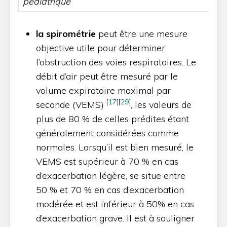
pédiatrique
la spirométrie
peut être une mesure
objective utile pour déterminer
l’obstruction des voies respiratoires. Le
débit d’air peut être mesuré par le
volume expiratoire maximal par
[
17
]
[
29
]
seconde (VEMS)
, les valeurs de
plus de 80 % de celles prédites étant
généralement considérées comme
normales. Lorsqu’il est bien mesuré, le
VEMS est supérieur à 70 % en cas
d’exacerbation légère, se situe entre
50 % et 70 % en cas d’exacerbation
modérée et est inférieur à 50% en cas
d’exacerbation grave. Il est à souligner