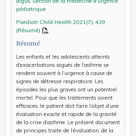
aigus
,
Section de la médecine d’urgence
pédiatrique
Paediatr Child Health 2021(7): 439
(Résumé)
Résumé
Les enfants et les adolescents atteints
d’exacerbations aiguës de l’asthme se
rendent souvent à l’urgence à cause de
signes de détresse respiratoire. Les
épisodes les plus graves ont un potentiel
mortel. Pour que les traitements soient
efficaces, le patient doit faire l’objet d’une
évaluation exacte et rapide de la gravité
de la crise d’asthme. Le présent document
de principes traite de l’évaluation, de la