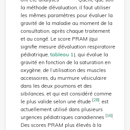
la méthode d’évaluation, il faut utiliser
les mêmes paramètres pour évaluer la
gravité de la maladie au moment de la
consultation, après chaque traitement
et au congé. Le score PRAM (qui
signifie mesure d’évaluation respiratoire
pédiatrique,
tableau 1
), qui évalue la
gravité en fonction de la saturation en
oxygène, de l’utilisation des muscles
accessoires, du murmure vésiculaire
dans les deux poumons et des
sibilances, et qui est considéré comme
[
28
]
le plus valide selon une étude
, est
actuellement utilisé dans plusieurs
[
16
]
urgences pédiatriques canadiennes
.
Des scores PRAM plus élevés à la