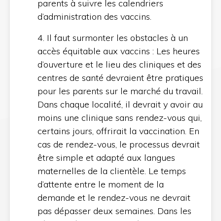
parents à suivre les calendriers
d’administration des vaccins.
4. Il faut surmonter les obstacles à un
accès équitable aux vaccins : Les heures
d’ouverture et le lieu des cliniques et des
centres de santé devraient être pratiques
pour les parents sur le marché du travail.
Dans chaque localité, il devrait y avoir au
moins une clinique sans rendez-vous qui,
certains jours, offrirait la vaccination. En
cas de rendez-vous, le processus devrait
être simple et adapté aux langues
maternelles de la clientèle. Le temps
d’attente entre le moment de la
demande et le rendez-vous ne devrait
pas dépasser deux semaines. Dans les