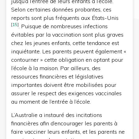
jusqu’à l’entrée de leurs enfants à l’école.
Selon certaines données probantes, ces
reports sont plus fréquents aux États-Unis
[
15
]
. Puisque de nombreuses infections
évitables par la vaccination sont plus graves
chez les jeunes enfants, cette tendance est
inquiétante. Les parents peuvent également «
contourner » cette obligation en optant pour
l’école à la maison. Par ailleurs, des
ressources financières et législatives
importantes doivent être mobilisées pour
assurer le respect des exigences vaccinales
au moment de l’entrée à l’école.
L’Australie a instauré des incitations
financières afin d’encourager les parents à
faire vacciner leurs enfants, et les parents ne