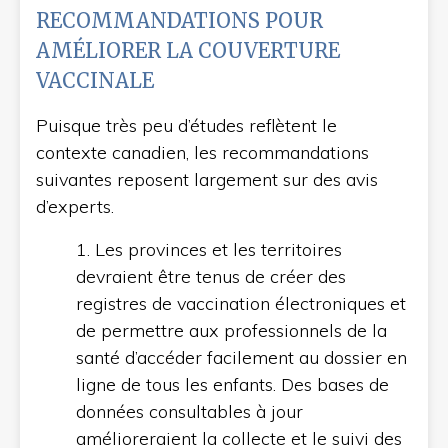
RECOMMANDATIONS POUR
AMÉLIORER LA COUVERTURE
VACCINALE
Puisque très peu d’études reflètent le
contexte canadien, les recommandations
suivantes reposent largement sur des avis
d’experts.
1. Les provinces et les territoires
devraient être tenus de créer des
registres de vaccination électroniques et
de permettre aux professionnels de la
santé d’accéder facilement au dossier en
ligne de tous les enfants. Des bases de
données consultables à jour
amélioreraient la collecte et le suivi des