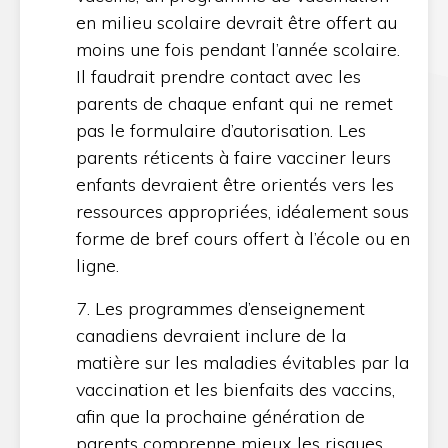
en milieu scolaire devrait être offert au
moins une fois pendant l’année scolaire.
Il faudrait prendre contact avec les
parents de chaque enfant qui ne remet
pas le formulaire d’autorisation. Les
parents réticents à faire vacciner leurs
enfants devraient être orientés vers les
ressources appropriées, idéalement sous
forme de bref cours offert à l’école ou en
ligne.
7. Les programmes d’enseignement
canadiens devraient inclure de la
matière sur les maladies évitables par la
vaccination et les bienfaits des vaccins,
afin que la prochaine génération de
parents comprenne mieux les risques