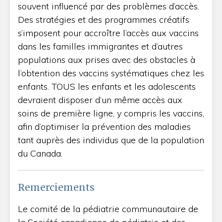
souvent influencé par des problèmes d’accès.
Des stratégies et des programmes créatifs
s’imposent pour accroître l’accès aux vaccins
dans les familles immigrantes et d’autres
populations aux prises avec des obstacles à
l’obtention des vaccins systématiques chez les
enfants. TOUS les enfants et les adolescents
devraient disposer d’un même accès aux
soins de première ligne, y compris les vaccins,
afin d’optimiser la prévention des maladies
tant auprès des individus que de la population
du Canada.
Remerciements
Le comité de la pédiatrie communautaire de