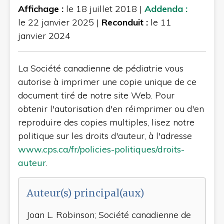
Affichage :
le 18 juillet 2018 |
Addenda :
le 22 janvier 2025 |
Reconduit :
le 11
janvier 2024
La Société canadienne de pédiatrie vous
autorise à imprimer une copie unique de ce
document tiré de notre site Web. Pour
obtenir l'autorisation d'en réimprimer ou d'en
reproduire des copies multiples, lisez notre
politique sur les droits d'auteur, à l'adresse
www.cps.ca/fr/policies-politiques/droits-
auteur
.
Auteur(s) principal(aux)
Joan L. Robinson; Société canadienne de