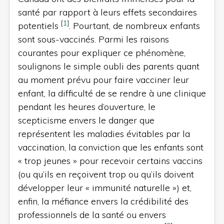
santé par rapport à leurs effets secondaires
[
1
]
potentiels
. Pourtant, de nombreux enfants
sont sous-vaccinés. Parmi les raisons
courantes pour expliquer ce phénomène,
soulignons le simple oubli des parents quant
au moment prévu pour faire vacciner leur
enfant, la difficulté de se rendre à une clinique
pendant les heures d’ouverture, le
scepticisme envers le danger que
représentent les maladies évitables par la
vaccination, la conviction que les enfants sont
« trop jeunes » pour recevoir certains vaccins
(ou qu’ils en reçoivent trop ou qu’ils doivent
développer leur « immunité naturelle ») et,
enfin, la méfiance envers la crédibilité des
professionnels de la santé ou envers