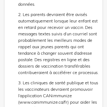
données.
2. Les parents devraient être avisés
automatiquement lorsque leur enfant est
en retard pour recevoir un vaccin. Des
messages textes suivis d’un courriel sont
probablement les meilleurs modes de
rappel aux jeunes parents qui ont
tendance à changer souvent d’adresse
postale. Des registres en ligne et des
dossiers de vaccination transférables
contribueraient à accélérer ce processus.
3. Les cliniques de santé publique et tous
les vaccinateurs devraient promouvoir
l’application CANimmunize
(www.canimmunize.ca/fr) pour aider les