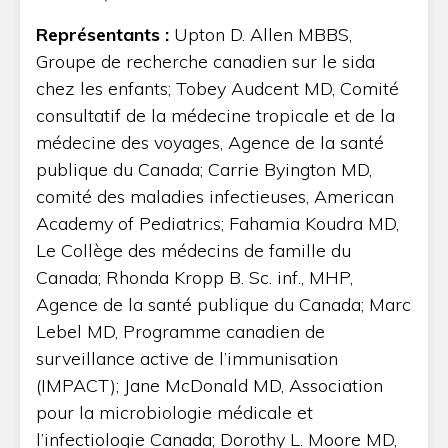
Représentants :
Upton D. Allen MBBS,
Groupe de recherche canadien sur le sida
chez les enfants; Tobey Audcent MD, Comité
consultatif de la médecine tropicale et de la
médecine des voyages, Agence de la santé
publique du Canada; Carrie Byington MD,
comité des maladies infectieuses, American
Academy of Pediatrics; Fahamia Koudra MD,
Le Collège des médecins de famille du
Canada; Rhonda Kropp B. Sc. inf., MHP,
Agence de la santé publique du Canada; Marc
Lebel MD, Programme canadien de
surveillance active de l’immunisation
(IMPACT); Jane McDonald MD, Association
pour la microbiologie médicale et
l’infectiologie Canada; Dorothy L. Moore MD,