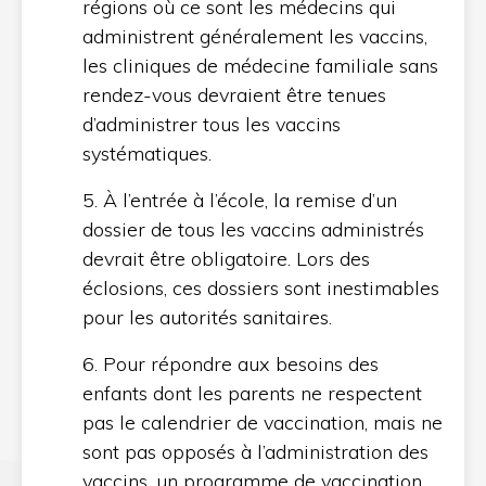
régions où ce sont les médecins qui
administrent généralement les vaccins,
les cliniques de médecine familiale sans
rendez-vous devraient être tenues
d’administrer tous les vaccins
systématiques.
5. À l’entrée à l’école, la remise d’un
dossier de tous les vaccins administrés
devrait être obligatoire. Lors des
éclosions, ces dossiers sont inestimables
pour les autorités sanitaires.
6. Pour répondre aux besoins des
enfants dont les parents ne respectent
pas le calendrier de vaccination, mais ne
sont pas opposés à l’administration des
vaccins, un programme de vaccination