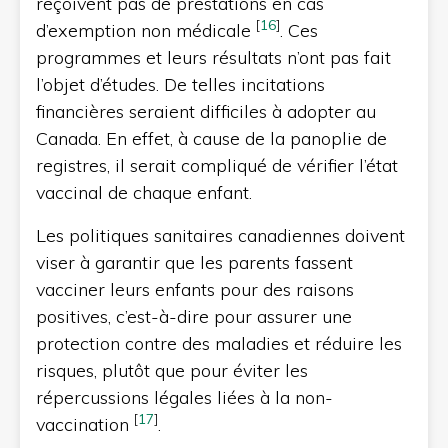
reçoivent pas de prestations en cas
[
16
]
d’exemption non médicale
. Ces
programmes et leurs résultats n’ont pas fait
l’objet d’études. De telles incitations
financières seraient difficiles à adopter au
Canada. En effet, à cause de la panoplie de
registres, il serait compliqué de vérifier l’état
vaccinal de chaque enfant.
Les politiques sanitaires canadiennes doivent
viser à garantir que les parents fassent
vacciner leurs enfants pour des raisons
positives, c’est-à-dire pour assurer une
protection contre des maladies et réduire les
risques, plutôt que pour éviter les
répercussions légales liées à la non-
[
17
]
vaccination
.