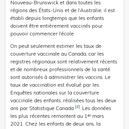
Nouveau-Brunswick et dans toutes les
régions des États-Unis et de l’Australie, il est
établi depuis longtemps que les enfants
doivent être entièrement vaccinés pour
pouvoir commencer l’école.
On peut seulement estimer les taux de
couverture vaccinale au Canada, car les
registres régionaux sont relativement récents
et de nombreux professionnels de la santé
sont autorisés à administrer les vaccins. Le
taux de vaccination est évalué par les
Enquêtes nationales sur la couverture
vaccinale des enfants, réalisées tous les deux
[
4
]
ans par Statistique Canada
. Les données
les plus récentes remontent au 1ᵉʳ mars
2021. Chez les enfants de deux ans, la