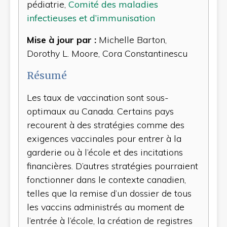
pédiatrie,
Comité des maladies
infectieuses et d’immunisation
Mise à jour par :
Michelle Barton,
Dorothy L. Moore, Cora Constantinescu
Résumé
Les taux de vaccination sont sous-
optimaux au Canada. Certains pays
recourent à des stratégies comme des
exigences vaccinales pour entrer à la
garderie ou à l’école et des incitations
financières. D’autres stratégies pourraient
fonctionner dans le contexte canadien,
telles que la remise d’un dossier de tous
les vaccins administrés au moment de
l’entrée à l’école, la création de registres