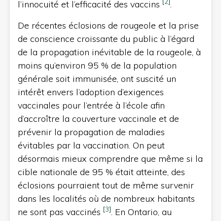
[
2
]
l’innocuité et l’efficacité des vaccins
.
De récentes éclosions de rougeole et la prise
de conscience croissante du public à l’égard
de la propagation inévitable de la rougeole, à
moins qu’environ 95 % de la population
générale soit immunisée, ont suscité un
intérêt envers l’adoption d’exigences
vaccinales pour l’entrée à l’école afin
d’accroître la couverture vaccinale et de
prévenir la propagation de maladies
évitables par la vaccination. On peut
désormais mieux comprendre que même si la
cible nationale de 95 % était atteinte, des
éclosions pourraient tout de même survenir
dans les localités où de nombreux habitants
[
3
]
ne sont pas vaccinés
. En Ontario, au