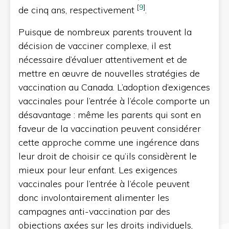
[
9
]
de cinq ans, respectivement
.
Puisque de nombreux parents trouvent la
décision de vacciner complexe, il est
nécessaire d’évaluer attentivement et de
mettre en œuvre de nouvelles stratégies de
vaccination au Canada. L’adoption d’exigences
vaccinales pour l’entrée à l’école comporte un
désavantage : même les parents qui sont en
faveur de la vaccination peuvent considérer
cette approche comme une ingérence dans
leur droit de choisir ce qu’ils considèrent le
mieux pour leur enfant. Les exigences
vaccinales pour l’entrée à l’école peuvent
donc involontairement alimenter les
campagnes anti-vaccination par des
objections axées sur les droits individuels,