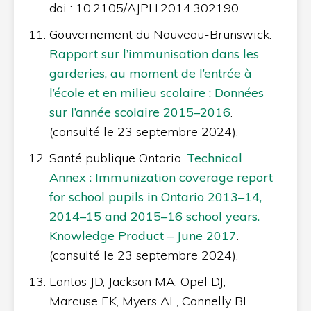
doi : 10.2105/AJPH.2014.302190
Gouvernement du Nouveau-Brunswick.
Rapport sur l’immunisation dans les
garderies, au moment de l’entrée à
l’école et en milieu scolaire : Données
sur l’année scolaire 2015–2016
.
(consulté le 23 septembre 2024).
Santé publique Ontario.
Technical
Annex : Immunization coverage report
for school pupils in Ontario 2013–14,
2014–15 and 2015–16 school years.
Knowledge Product – June 2017
.
(consulté le 23 septembre 2024).
Lantos JD, Jackson MA, Opel DJ,
Marcuse EK, Myers AL, Connelly BL.