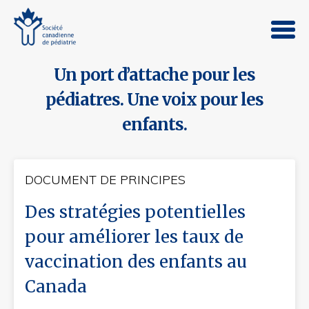
Un port d’attache pour les
pédiatres. Une voix pour les
enfants.
DOCUMENT DE PRINCIPES
Des stratégies potentielles
pour améliorer les taux de
vaccination des enfants au
Canada