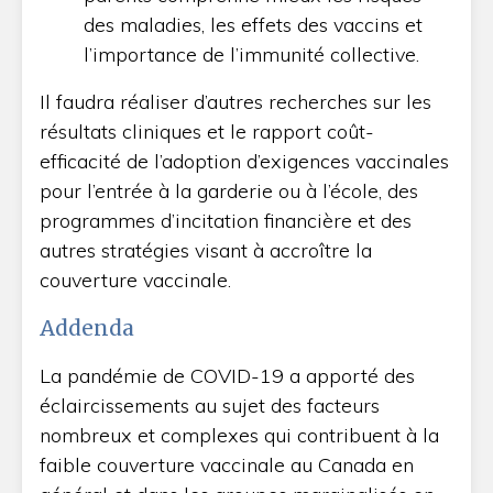
des maladies, les effets des vaccins et
l’importance de l’immunité collective.
Il faudra réaliser d’autres recherches sur les
résultats cliniques et le rapport coût-
efficacité de l’adoption d’exigences vaccinales
pour l’entrée à la garderie ou à l’école, des
programmes d’incitation financière et des
autres stratégies visant à accroître la
couverture vaccinale.
Addenda
La pandémie de COVID-19 a apporté des
éclaircissements au sujet des facteurs
nombreux et complexes qui contribuent à la
faible couverture vaccinale au Canada en