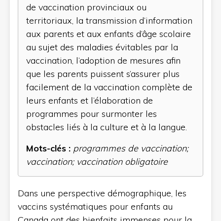
de vaccination provinciaux ou
territoriaux, la transmission d’information
aux parents et aux enfants d’âge scolaire
au sujet des maladies évitables par la
vaccination, l’adoption de mesures afin
que les parents puissent s’assurer plus
facilement de la vaccination complète de
leurs enfants et l’élaboration de
programmes pour surmonter les
obstacles liés à la culture et à la langue.
Mots-clés :
programmes de vaccination;
vaccination; vaccination obligatoire
Dans une perspective démographique, les
vaccins systématiques pour enfants au
Canada ont des bienfaits immenses pour la