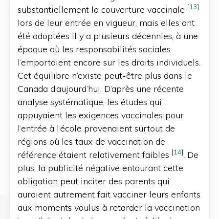
[
13
]
substantiellement la couverture vaccinale
lors de leur entrée en vigueur, mais elles ont
été adoptées il y a plusieurs décennies, à une
époque où les responsabilités sociales
l’emportaient encore sur les droits individuels.
Cet équilibre n’existe peut-être plus dans le
Canada d’aujourd’hui. D’après une récente
analyse systématique, les études qui
appuyaient les exigences vaccinales pour
l’entrée à l’école provenaient surtout de
régions où les taux de vaccination de
[
14
]
référence étaient relativement faibles
. De
plus, la publicité négative entourant cette
obligation peut inciter des parents qui
auraient autrement fait vacciner leurs enfants
aux moments voulus à retarder la vaccination