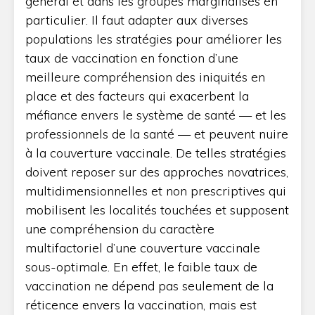
général et dans les groupes marginalisés en
particulier. Il faut adapter aux diverses
populations les stratégies pour améliorer les
taux de vaccination en fonction d’une
meilleure compréhension des iniquités en
place et des facteurs qui exacerbent la
méfiance envers le système de santé — et les
professionnels de la santé — et peuvent nuire
à la couverture vaccinale. De telles stratégies
doivent reposer sur des approches novatrices,
multidimensionnelles et non prescriptives qui
mobilisent les localités touchées et supposent
une compréhension du caractère
multifactoriel d’une couverture vaccinale
sous-optimale. En effet, le faible taux de
vaccination ne dépend pas seulement de la
réticence envers la vaccination, mais est