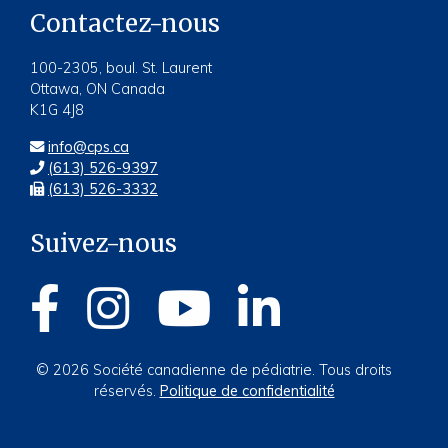
Contactez-nous
100-2305, boul. St. Laurent
Ottawa, ON Canada
K1G 4J8
info@cps.ca
(613) 526-9397
(613) 526-3332
Suivez-nous
© 2026 Société canadienne de pédiatrie. Tous droits
réservés.
Politique de confidentialité