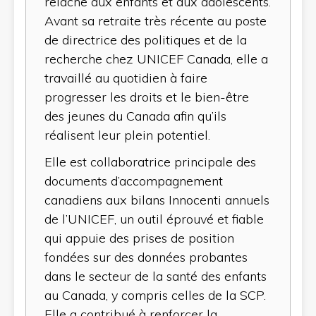
relâche aux enfants et aux adolescents.
Avant sa retraite très récente au poste
de directrice des politiques et de la
recherche chez UNICEF Canada, elle a
travaillé au quotidien à faire
progresser les droits et le bien-être
des jeunes du Canada afin qu’ils
réalisent leur plein potentiel.
Elle est collaboratrice principale des
documents d’accompagnement
canadiens aux bilans Innocenti annuels
de l’UNICEF, un outil éprouvé et fiable
qui appuie des prises de position
fondées sur des données probantes
dans le secteur de la santé des enfants
au Canada, y compris celles de la SCP.
Elle a contribué à renforcer la