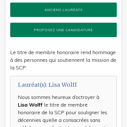
ANCIENS LAURÉATS
PROPOSEZ UNE CANDIDATURE
Le titre de membre honoraire rend hommage
à des personnes qui soutiennent la mission de
la SCP.
Lauréat(s): Lisa Wolff
Nous sommes heureux d’octroyer à
Lisa Wolff
le titre de membre
honoraire de la SCP pour souligner les
décennies qu’elle a consacrées sans