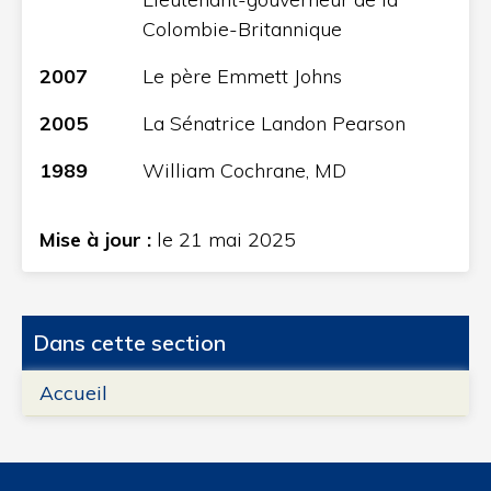
Colombie-Britannique
2007
Le père Emmett Johns
2005
La Sénatrice Landon Pearson
1989
William Cochrane, MD
Mise à jour :
le 21 mai 2025
Dans cette section
Accueil