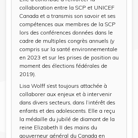
collaboration entre la SCP et UNICEF
Canada et a transmis son savoir et ses
compétences aux membres de la SCP
lors des conférences données dans le
cadre de multiples congrès annuels (y
compris sur la santé environnementale
en 2023 et sur les prises de position au
moment des élections fédérales de
2019).
Lisa Wolff s’est toujours attachée à
collaborer aux enjeux et à intervenir
dans divers secteurs, dans l’intérêt des
enfants et des adolescents. Elle a reçu
la médaille du jubilé de diamant de la
reine Elizabeth II des mains du
gouverneur général du Canada en