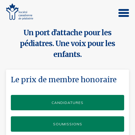
Un port d’attache pour les
pédiatres. Une voix pour les
enfants.
Le prix de membre honoraire
CANDIDATURES
SOUMISSIONS