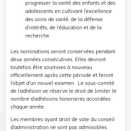
progresser la santé des enfants et des
adolescents en cultivant l’excellence
des soins de santé, de la défense
d’intérêts, de l’éducation et de la
recherche.
Les nominations seront conservées pendant
deux années consécutives. Elles devront
toutefois être soumises à nouveau
officiellement après cette période et feront
l’objet d’un nouvel examen. Le sous-comité
de l’adhésion se réserve le droit de limiter le
nombre d’adhésions honoraires accordées
chaque année.
Les membres ayant droit de vote du conseil
d’administration ne sont pas admissibles.