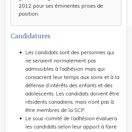
2012 pour ses éminentes prises de
position.
Candidatures
Les candidats sont des personnes qui
ne seraient normalement pas
admissibles à l’adhésion mais qui
consacrent leur temps aux soins et à la
défense d’intérêts des enfants et des
adolescents. Les candidats doivent être
résidents canadiens, mais n’ont pas à
être membres de la SCP.
Le sous-comité de l’adhésion évaluera
les candidats selon leur apport à faire