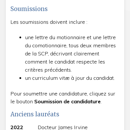
Soumissions
Les soumissions doivent inclure :
une lettre du motionnaire et une lettre
du comotionnaire, tous deux membres
de la SCP, décrivant clairement
comment le candidat respecte les
critères précédents.
un curriculum vitæ à jour du candidat.
Pour soumettre une candidature, cliquez sur
le bouton
Soumission de candidature
.
Anciens lauréats
2022
Docteur James Irvine