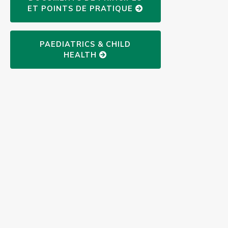
ET POINTS DE PRATIQUE
PAEDIATRICS & CHILD
HEALTH