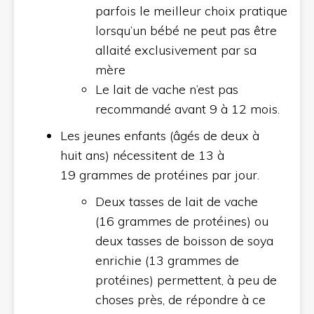
parfois le meilleur choix pratique
lorsqu’un bébé ne peut pas être
allaité exclusivement par sa
mère
Le lait de vache n’est pas
recommandé avant 9 à 12 mois.
Les jeunes enfants (âgés de deux à
huit ans) nécessitent de 13 à
19 grammes de protéines par jour.
Deux tasses de lait de vache
(16 grammes de protéines) ou
deux tasses de boisson de soya
enrichie (13 grammes de
protéines) permettent, à peu de
choses près, de répondre à ce