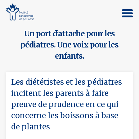
Un port d’attache pour les
pédiatres. Une voix pour les
enfants.
Les diététistes et les pédiatres
incitent les parents à faire
preuve de prudence en ce qui
concerne les boissons à base
de plantes