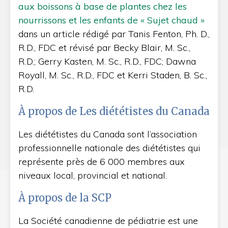
aux boissons à base de plantes chez les
nourrissons et les enfants de « Sujet chaud »
dans un article rédigé par Tanis Fenton, Ph. D.,
R.D., FDC et révisé par Becky Blair, M. Sc.,
R.D.; Gerry Kasten, M. Sc., R.D., FDC; Dawna
Royall, M. Sc., R.D., FDC et Kerri Staden, B. Sc.,
R.D.
À propos de Les diététistes du Canada
Les diététistes du Canada sont l’association
professionnelle nationale des diététistes qui
représente près de 6 000 membres aux
niveaux local, provincial et national.
À propos de la SCP
La Société canadienne de pédiatrie est une