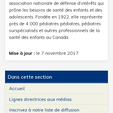
association nationale de défense d’intérêts qui
prône les besoins de santé des enfants et des
adolescents. Fondée en 1922, elle représente
près de 4 000 pédiatres pédiatres, pédiatres
surspécialisés et autres professionnels de la
santé des enfants au Canada.
Mise à jour :
le 7 novembre 2017
Dans cette section
Accueil
Lignes directrices aux médias
Inscrivez à notre liste de diffusion