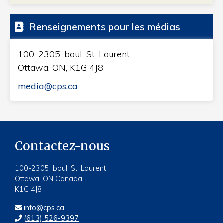
Renseignements pour les médias
100-2305, boul. St. Laurent
Ottawa, ON, K1G 4J8
media@cps.ca
Contactez-nous
100-2305, boul. St. Laurent
Ottawa, ON Canada
K1G 4J8
info@cps.ca
(613) 526-9397