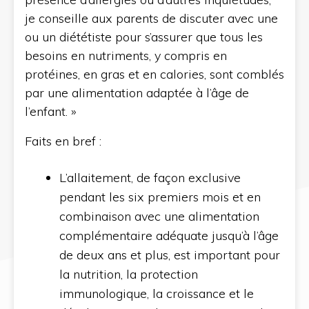
je conseille aux parents de discuter avec une
ou un diététiste pour s’assurer que tous les
besoins en nutriments, y compris en
protéines, en gras et en calories, sont comblés
par une alimentation adaptée à l’âge de
l’enfant. »
Faits en bref :
L’allaitement, de façon exclusive
pendant les six premiers mois et en
combinaison avec une alimentation
complémentaire adéquate jusqu’à l’âge
de deux ans et plus, est important pour
la nutrition, la protection
immunologique, la croissance et le