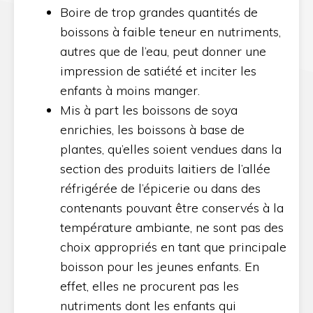
Boire de trop grandes quantités de
boissons à faible teneur en nutriments,
autres que de l’eau, peut donner une
impression de satiété et inciter les
enfants à moins manger.
Mis à part les boissons de soya
enrichies, les boissons à base de
plantes, qu’elles soient vendues dans la
section des produits laitiers de l’allée
réfrigérée de l’épicerie ou dans des
contenants pouvant être conservés à la
température ambiante, ne sont pas des
choix appropriés en tant que principale
boisson pour les jeunes enfants. En
effet, elles ne procurent pas les
nutriments dont les enfants qui