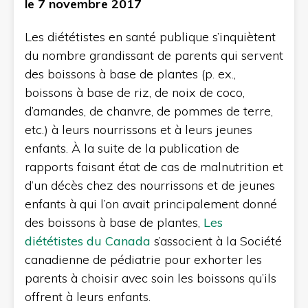
le 7 novembre 2017
Les diététistes en santé publique s’inquiètent
du nombre grandissant de parents qui servent
des boissons à base de plantes (p. ex.,
boissons à base de riz, de noix de coco,
d’amandes, de chanvre, de pommes de terre,
etc.) à leurs nourrissons et à leurs jeunes
enfants. À la suite de la publication de
rapports faisant état de cas de malnutrition et
d’un décès chez des nourrissons et de jeunes
enfants à qui l’on avait principalement donné
des boissons à base de plantes,
Les
diététistes du Canada
s’associent à la Société
canadienne de pédiatrie pour exhorter les
parents à choisir avec soin les boissons qu’ils
offrent à leurs enfants.