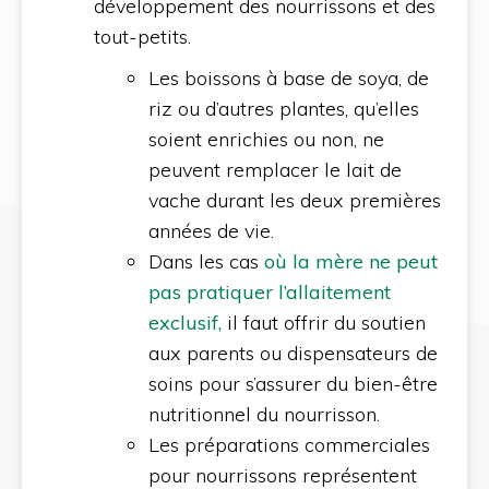
développement des nourrissons et des
tout-petits.
Les boissons à base de soya, de
riz ou d’autres plantes, qu’elles
soient enrichies ou non, ne
peuvent remplacer le lait de
vache durant les deux premières
années de vie.
Dans les cas
où la mère ne peut
pas pratiquer l’allaitement
exclusif,
il faut offrir du soutien
aux parents ou dispensateurs de
soins pour s’assurer du bien-être
nutritionnel du nourrisson.
Les préparations commerciales
pour nourrissons représentent