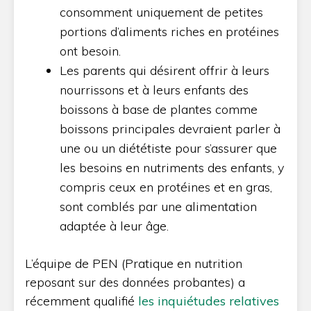
consomment uniquement de petites
portions d’aliments riches en protéines
ont besoin.
Les parents qui désirent offrir à leurs
nourrissons et à leurs enfants des
boissons à base de plantes comme
boissons principales devraient parler à
une ou un diététiste pour s’assurer que
les besoins en nutriments des enfants, y
compris ceux en protéines et en gras,
sont comblés par une alimentation
adaptée à leur âge.
L’équipe de PEN (Pratique en nutrition
reposant sur des données probantes) a
récemment qualifié
les inquiétudes relatives