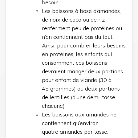
besoin.
Les boissons à base d’amandes,
de noix de coco ou de riz
renferment peu de protéines ou
n’en contiennent pas du tout.
Ainsi, pour combler leurs besoins
en protéines, les enfants qui
consomment ces boissons
devraient manger deux portions
pour enfant de viande (30 à
45 grammes) ou deux portions
de lentilles (d’une demi-tasse
chacune).
Les boissons aux amandes ne
contiennent qu’environ
quatre amandes par tasse.