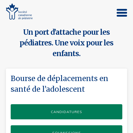
Un port d’attache pour les
pédiatres. Une voix pour les
enfants.
Bourse de déplacements en
santé de l’adolescent
CANDIDATURES
SOUMISSIONS