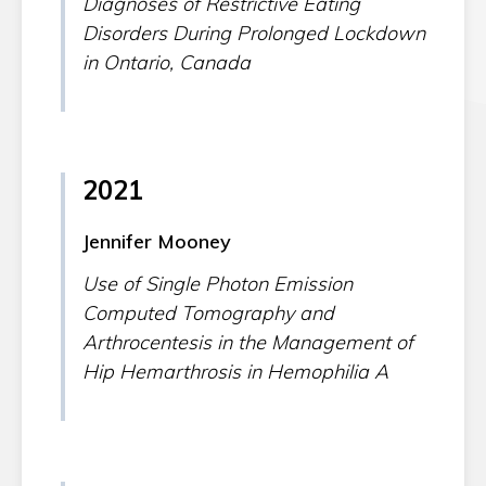
Diagnoses of Restrictive Eating
Disorders During Prolonged Lockdown
in Ontario, Canada
2021
Jennifer Mooney
Use of Single Photon Emission
Computed Tomography and
Arthrocentesis in the Management of
Hip Hemarthrosis in Hemophilia A