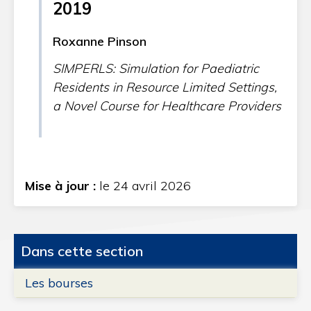
2019
Roxanne Pinson
SIMPERLS: Simulation for Paediatric
Residents in Resource Limited Settings,
a Novel Course for Healthcare Providers
Mise à jour :
le 24 avril 2026
Dans cette section
Les bourses