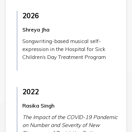
2026
Shreya Jha
Songwriting-based musical self-
expression in the Hospital for Sick
Children’s Day Treatment Program
2022
Rasika Singh
The Impact of the COVID-19 Pandemic
on Number and Severity of New