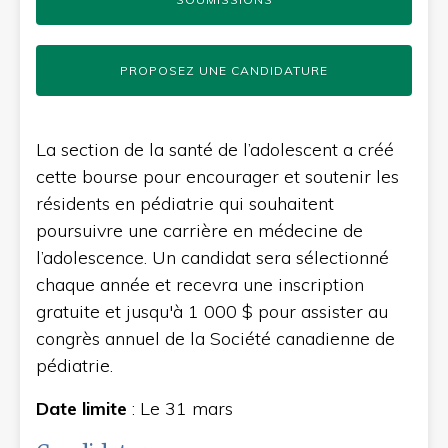
PROPOSEZ UNE CANDIDATURE
La section de la santé de l’adolescent a créé
cette bourse pour encourager et soutenir les
résidents en pédiatrie qui souhaitent
poursuivre une carrière en médecine de
l’adolescence. Un candidat sera sélectionné
chaque année et recevra une inscription
gratuite et jusqu'à 1 000 $ pour assister au
congrès annuel de la Société canadienne de
pédiatrie.
Date limite
: Le 31 mars