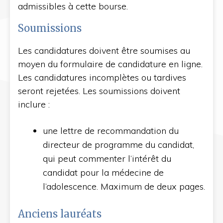
admissibles à cette bourse.
Soumissions
Les candidatures doivent être soumises au
moyen du formulaire de candidature en ligne.
Les candidatures incomplètes ou tardives
seront rejetées. Les soumissions doivent
inclure :
une lettre de recommandation du
directeur de programme du candidat,
qui peut commenter l’intérêt du
candidat pour la médecine de
l’adolescence. Maximum de deux pages.
Anciens lauréats