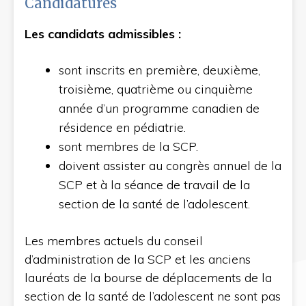
Candidatures
Les candidats admissibles :
sont inscrits en première, deuxième,
troisième, quatrième ou cinquième
année d’un programme canadien de
résidence en pédiatrie.
sont membres de la SCP.
doivent assister au congrès annuel de la
SCP et à la séance de travail de la
section de la santé de l’adolescent.
Les membres actuels du conseil
d’administration de la SCP et les anciens
lauréats de la bourse de déplacements de la
section de la santé de l’adolescent ne sont pas